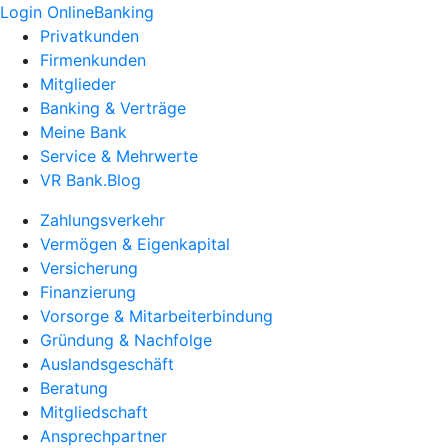
Login OnlineBanking
Privatkunden
Firmenkunden
Mitglieder
Banking & Verträge
Meine Bank
Service & Mehrwerte
VR Bank.Blog
Zahlungsverkehr
Vermögen & Eigenkapital
Versicherung
Finanzierung
Vorsorge & Mitarbeiterbindung
Gründung & Nachfolge
Auslandsgeschäft
Beratung
Mitgliedschaft
Ansprechpartner