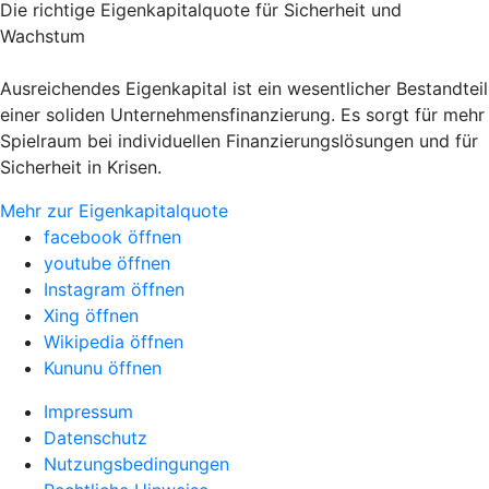
Die richtige Eigenkapitalquote für Sicherheit und
Wachstum
Ausreichendes Eigenkapital ist ein wesentlicher Bestandteil
einer soliden Unternehmensfinanzierung. Es sorgt für mehr
Spielraum bei individuellen Finanzierungslösungen und für
Sicherheit in Krisen.
Mehr zur Eigenkapitalquote
facebook öffnen
youtube öffnen
Instagram öffnen
Xing öffnen
Wikipedia öffnen
Kununu öffnen
Impressum
Datenschutz
Nutzungsbedingungen