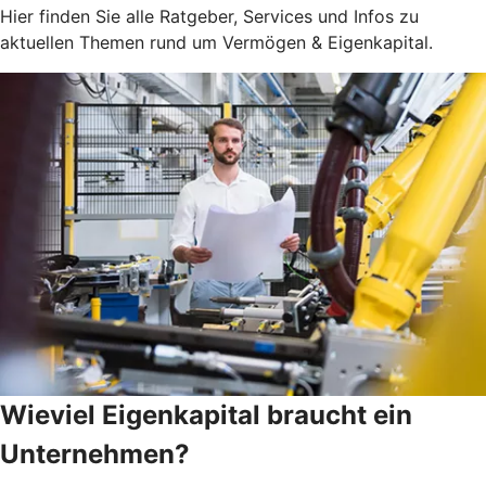
Hier finden Sie alle Ratgeber, Services und Infos zu
aktuellen Themen rund um Vermögen & Eigenkapital.
Wieviel Eigenkapital braucht ein
Unternehmen?