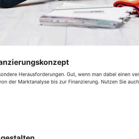
nanzierungskonzept
sondere Herausforderungen. Gut, wenn man dabei einen verlä
von der Marktanalyse bis zur Finanzierung. Nutzen Sie auch 
gestalten