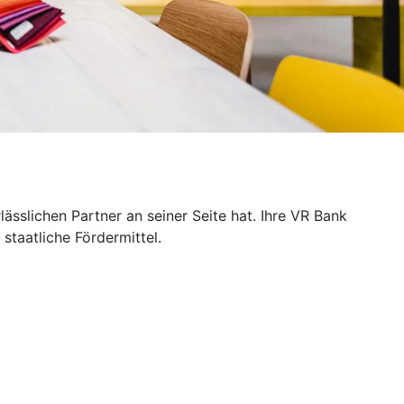
sslichen Partner an seiner Seite hat. Ihre VR Bank
staatliche Fördermittel.