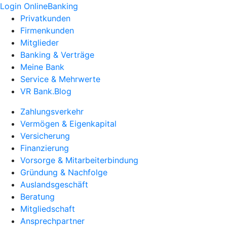
Login OnlineBanking
Privatkunden
Firmenkunden
Mitglieder
Banking & Verträge
Meine Bank
Service & Mehrwerte
VR Bank.Blog
Zahlungsverkehr
Vermögen & Eigenkapital
Versicherung
Finanzierung
Vorsorge & Mitarbeiterbindung
Gründung & Nachfolge
Auslandsgeschäft
Beratung
Mitgliedschaft
Ansprechpartner