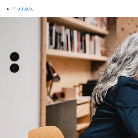
Produkte