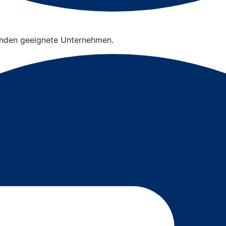
finden geeignete Unternehmen.