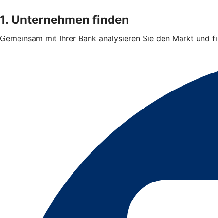
1. Unternehmen finden
Gemeinsam mit Ihrer Bank analysieren Sie den Markt und 