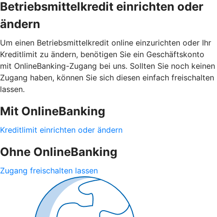
Betriebsmittelkredit einrichten oder
ändern
Um einen Betriebsmittelkredit online einzurichten oder Ihr
Kreditlimit zu ändern, benötigen Sie ein Geschäftskonto
mit OnlineBanking-Zugang bei uns. Sollten Sie noch keinen
Zugang haben, können Sie sich diesen einfach freischalten
lassen.
Mit OnlineBanking
Kreditlimit einrichten oder ändern
Ohne OnlineBanking
Zugang freischalten lassen