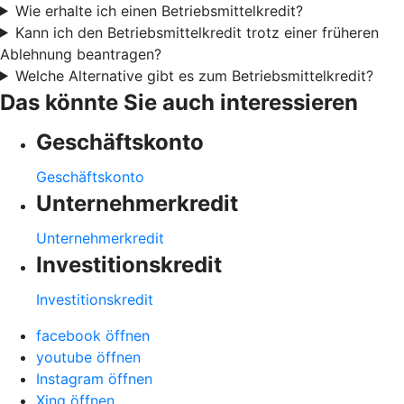
Wie erhalte ich einen Betriebsmittelkredit?
Kann ich den Betriebsmittelkredit trotz einer früheren
Ablehnung beantragen?
Welche Alternative gibt es zum Betriebsmittelkredit?
Das könnte Sie auch interessieren
Geschäftskonto
Geschäftskonto
Unternehmerkredit
Unternehmerkredit
Investitionskredit
Investitionskredit
facebook öffnen
youtube öffnen
Instagram öffnen
Xing öffnen