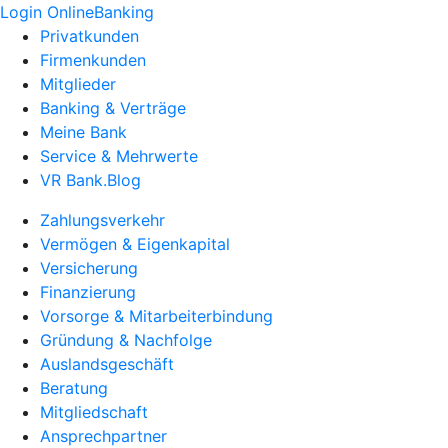
Login OnlineBanking
Privatkunden
Firmenkunden
Mitglieder
Banking & Verträge
Meine Bank
Service & Mehrwerte
VR Bank.Blog
Zahlungsverkehr
Vermögen & Eigenkapital
Versicherung
Finanzierung
Vorsorge & Mitarbeiterbindung
Gründung & Nachfolge
Auslandsgeschäft
Beratung
Mitgliedschaft
Ansprechpartner