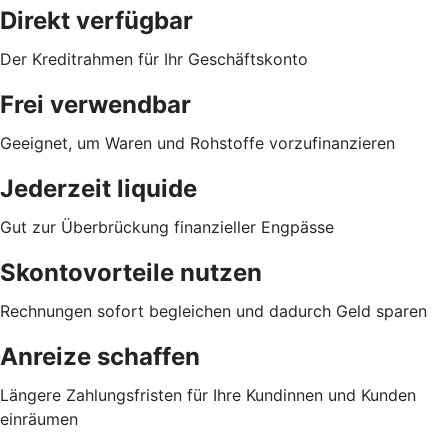
Direkt verfügbar
Der Kreditrahmen für Ihr Geschäftskonto
Frei verwendbar
Geeignet, um Waren und Rohstoffe vorzufinanzieren
Jederzeit liquide
Gut zur Überbrückung finanzieller Engpässe
Skontovorteile nutzen
Rechnungen sofort begleichen und dadurch Geld sparen
Anreize schaffen
Längere Zahlungsfristen für Ihre Kundinnen und Kunden
einräumen