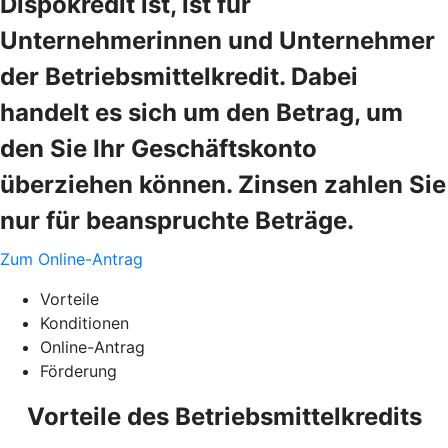
Dispokredit ist, ist für
Unternehmerinnen und Unternehmer
der Betriebsmittelkredit. Dabei
handelt es sich um den Betrag, um
den Sie Ihr Geschäftskonto
überziehen können. Zinsen zahlen Sie
nur für beanspruchte Beträge.
Zum Online-Antrag
Vorteile
Konditionen
Online-Antrag
Förderung
Vorteile des Betriebsmittelkredits