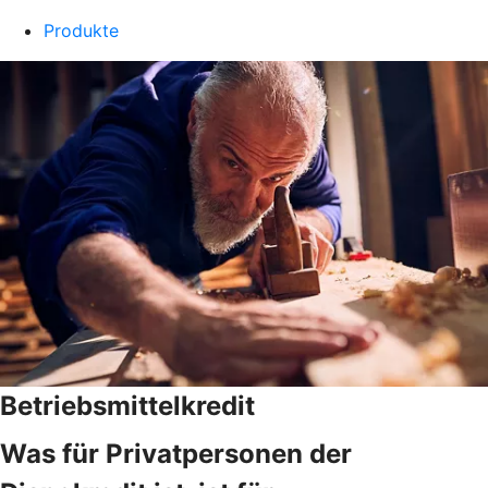
Produkte
Betriebsmittelkredit
Was für Privatpersonen der