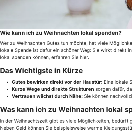
Wie kann ich zu Weihnachten lokal spenden?
Wer zu Weihnachten Gutes tun möchte, hat viele Möglichkei
lokale Spende ist dafür ein schöner Weg: Sie wirkt direkt 
lokal spenden können, erfahren Sie hier.
Das Wichtigste in Kürze
Gutes bewirken direkt vor der Haustür:
Eine lokale 
Kurze Wege und direkte Strukturen
sorgen dafür, da
Vertrauen wächst durch Nähe:
Sie können nachvollzi
Was kann ich zu Weihnachten lokal 
In der Weihnachtszeit gibt es viele Möglichkeiten, bedürft
Neben Geld können Sie beispielsweise warme Kleidungsstü