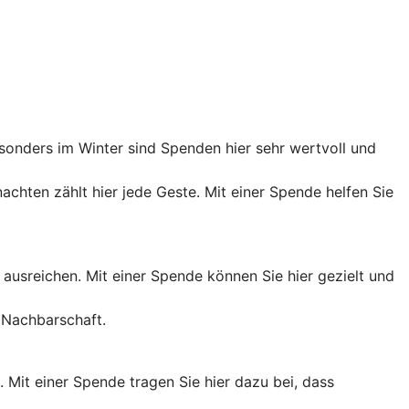
onders im Winter sind Spenden hier sehr wertvoll und
chten zählt hier jede Geste. Mit einer Spende helfen Sie
ht ausreichen. Mit einer Spende können Sie hier gezielt und
 Nachbarschaft.
Mit einer Spende tragen Sie hier dazu bei, dass