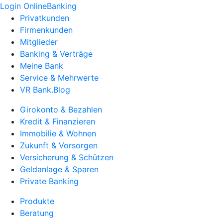
Login OnlineBanking
Privatkunden
Firmenkunden
Mitglieder
Banking & Verträge
Meine Bank
Service & Mehrwerte
VR Bank.Blog
Girokonto & Bezahlen
Kredit & Finanzieren
Immobilie & Wohnen
Zukunft & Vorsorgen
Versicherung & Schützen
Geldanlage & Sparen
Private Banking
Produkte
Beratung