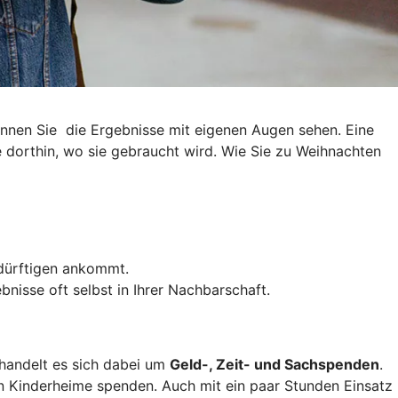
können Sie die Ergebnisse mit eigenen Augen sehen. Eine
e dorthin, wo sie gebraucht wird. Wie Sie zu Weihnachten
edürftigen ankommt.
nisse oft selbst in Ihrer Nachbarschaft.
 handelt es sich dabei um
Geld-, Zeit- und Sachspenden
.
 Kinderheime spenden. Auch mit ein paar Stunden Einsatz