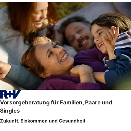
Vorsorgeberatung für Familien, Paare und
Singles
Zukunft, Einkommen und Gesundheit