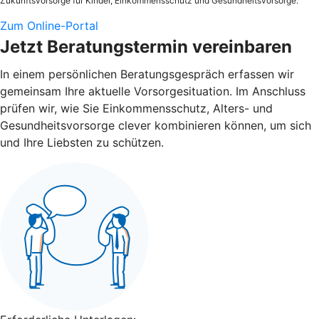
Zukunftsvorsorge für Kinder, Einkommensschutz und Gesundheitsvorsorge.
Zum Online-Portal
Jetzt Beratungstermin vereinbaren
In einem persönlichen Beratungsgespräch erfassen wir
gemeinsam Ihre aktuelle Vorsorgesituation. Im Anschluss
prüfen wir, wie Sie Einkommensschutz, Alters- und
Gesundheitsvorsorge clever kombinieren können, um sich
und Ihre Liebsten zu schützen.