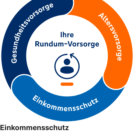
Einkommensschutz