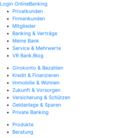
Login OnlineBanking
Privatkunden
Firmenkunden
Mitglieder
Banking & Verträge
Meine Bank
Service & Mehrwerte
VR Bank.Blog
Girokonto & Bezahlen
Kredit & Finanzieren
Immobilie & Wohnen
Zukunft & Vorsorgen
Versicherung & Schützen
Geldanlage & Sparen
Private Banking
Produkte
Beratung