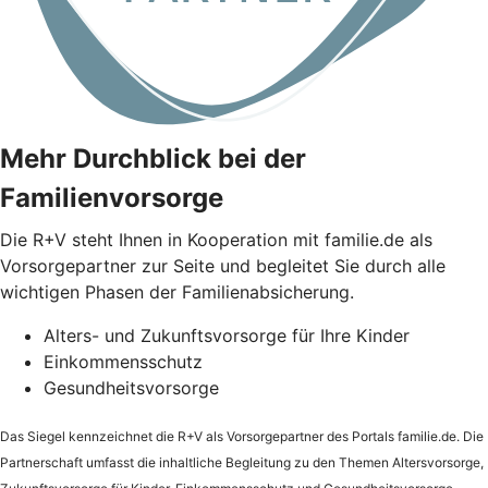
Mehr Durchblick bei der
Familienvorsorge
Die
R+V
steht Ihnen in Kooperation mit familie.de als
Vorsorgepartner zur Seite und begleitet Sie durch alle
wichtigen Phasen der Familienabsicherung.
Alters- und Zukunftsvorsorge für Ihre Kinder
Einkommensschutz
Gesundheitsvorsorge
Das Siegel kennzeichnet die
R+V
als Vorsorgepartner des Portals familie.de. Die
Partnerschaft umfasst die inhaltliche Begleitung zu den Themen Altersvorsorge,