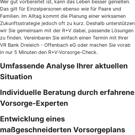
Wer gut vorbereitet ist, kann das Leben besser genießen.
Das gilt für Einzelpersonen ebenso wie für Paare und
Familien. Im Alltag kommt die Planung einer wirksamen
Zukunftsstrategie jedoch oft zu kurz. Deshalb unterstützen
wir Sie gemeinsam mit der R+V dabei, passende Lösungen
zu finden. Vereinbaren Sie einfach einen Termin mit Ihrer
VR Bank Dreieich - Offenbach eG oder machen Sie vorab
in nur 5 Minuten den
R+V-Vorsorge-Check.
Umfassende Analyse Ihrer aktuellen
Situation
Individuelle Beratung durch erfahrene
Vorsorge-Experten
Entwicklung eines
maßgeschneiderten Vorsorgeplans