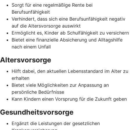
Sorgt für eine regelmäßige Rente bei
Berufsunfähigkeit
Verhindert, dass sich eine Berufsunfähigkeit negativ
auf die Altersvorsorge auswirkt
Ermöglicht es, Kinder ab Schulfähigkeit zu versichern
Bietet eine finanzielle Absicherung und Alltagshilfe
nach einem Unfall
Altersvorsorge
Hilft dabei, den aktuellen Lebensstandard im Alter zu
erhalten
Bietet viele Möglichkeiten zur Anpassung an
persönliche Bedürfnisse
Kann Kindern einen Vorsprung für die Zukunft geben
Gesundheitsvorsorge
Ergänzt die Leistungen der gesetzlichen