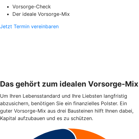
Vorsorge-Check
Der ideale Vorsorge-Mix
Jetzt Termin vereinbaren
Das gehört zum idealen Vorsorge-Mix
Um Ihren Lebensstandard und Ihre Liebsten langfristig
abzusichern, benötigen Sie ein finanzielles Polster. Ein
guter Vorsorge-Mix aus drei Bausteinen hilft Ihnen dabei,
Kapital aufzubauen und es zu schützen.