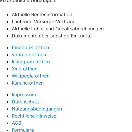
Erforderliche Unterlagen:
Aktuelle Renteninformation
Laufende Vorsorge-Verträge
Aktuelle Lohn- und Gehaltsabrechnungen
Dokumente über sonstige Einkünfte
facebook öffnen
youtube öffnen
Instagram öffnen
Xing öffnen
Wikipedia öffnen
Kununu öffnen
Impressum
Datenschutz
Nutzungsbedingungen
Rechtliche Hinweise
AGB
Formulare