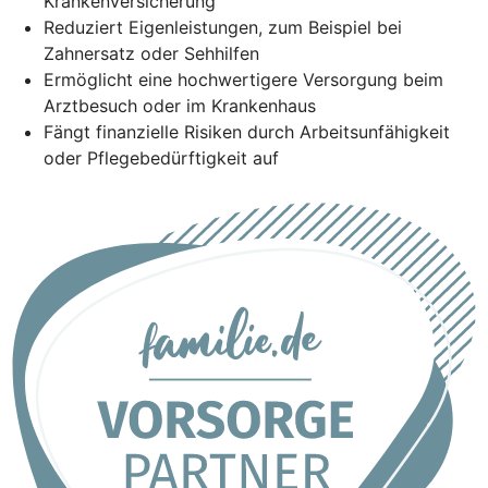
Krankenversicherung
Reduziert Eigenleistungen, zum Beispiel bei
Zahnersatz oder Sehhilfen
Ermöglicht eine hochwertigere Versorgung beim
Arztbesuch oder im Krankenhaus
Fängt finanzielle Risiken durch Arbeitsunfähigkeit
oder Pflegebedürftigkeit auf