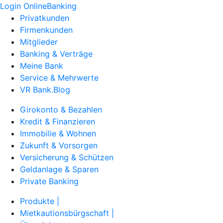
Login OnlineBanking
Privatkunden
Firmenkunden
Mitglieder
Banking & Verträge
Meine Bank
Service & Mehrwerte
VR Bank.Blog
Girokonto & Bezahlen
Kredit & Finanzieren
Immobilie & Wohnen
Zukunft & Vorsorgen
Versicherung & Schützen
Geldanlage & Sparen
Private Banking
Produkte |
Mietkautionsbürgschaft |