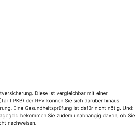
versicherung. Diese ist vergleichbar mit einer
 (Tarif PKB) der R+V können Sie sich darüber hinaus
ung. Eine Gesundheitsprüfung ist dafür nicht nötig. Und:
egetagegeld bekommen Sie zudem unabhängig davon, ob Sie
icht nachweisen.