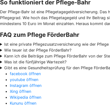
So funktioniert der Pflege-Bahr
Der Pflege-Bahr ist eine Pflegetagegeldversicherung. Das 
Pflegegrad. Wie hoch das Pflegetagegeld und Ihr Beitrag sin
mindestens 10 Euro im Monat einzahlen. Heraus kommt dann
FAQ zum Pflege FörderBahr
Ist eine private Pflegezusatzversicherung wie der Pflege
Wie teuer ist der Pflege FörderBahr?
Kann ich die Beiträge zum Pflege FörderBahr von der St
Was ist die fünfjährige Wartezeit?
Gibt es eine Gesundheitsprüfung für den Pflege FörderB
facebook öffnen
youtube öffnen
Instagram öffnen
Xing öffnen
Wikipedia öffnen
Kununu öffnen