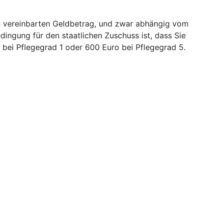
nen vereinbarten Geldbetrag, und zwar abhängig vom
edingung für den staatlichen Zuschuss ist, dass Sie
bei Pflegegrad 1 oder 600 Euro bei Pflegegrad 5.