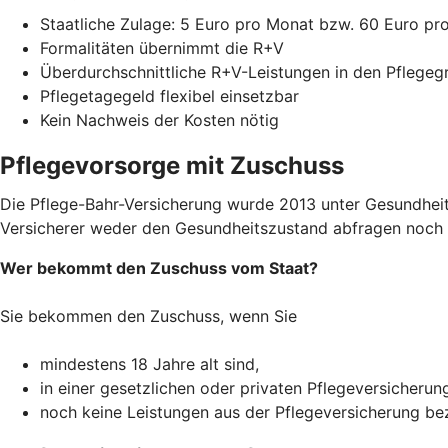
Staatliche Zulage: 5 Euro pro Monat bzw. 60 Euro pr
Formalitäten übernimmt die R+V
Überdurchschnittliche R+V-Leistungen in den Pflegeg
Pflegetagegeld flexibel einsetzbar
Kein Nachweis der Kosten nötig
Pflegevorsorge mit Zuschuss
Die Pflege-Bahr-Versicherung wurde 2013 unter Gesundheitsm
Versicherer weder den Gesundheitszustand abfragen noch R
Wer bekommt den Zuschuss vom Staat?
Sie bekommen den Zuschuss, wenn Sie
mindestens 18 Jahre alt sind,
in einer gesetzlichen oder privaten Pflegeversicherun
noch keine Leistungen aus der Pflegeversicherung b