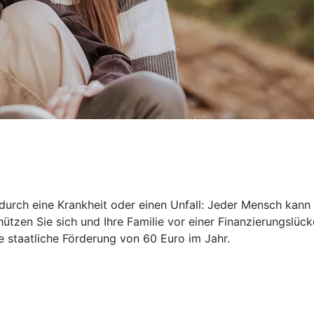
durch eine Krankheit oder einen Unfall: Jeder Mensch kann 
ützen Sie sich und Ihre Familie vor einer Finanzierungslück
ne staatliche Förderung von 60 Euro im Jahr.