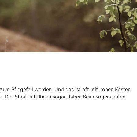
zum Pflegefall werden. Und das ist oft mit hohen Kosten
e. Der Staat hilft Ihnen sogar dabei: Beim sogenannten