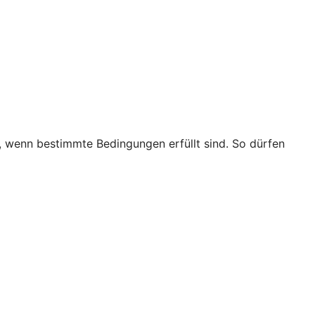
t, wenn bestimmte Bedingungen erfüllt sind. So dürfen