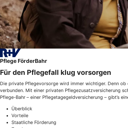
Pflege FörderBahr
Für den Pflegefall klug vorsorgen
Die private Pflegevorsorge wird immer wichtiger. Denn ob 
verbunden. Mit einer privaten Pflegezusatzversicherung sch
Pflege-Bahr
– einer Pflegetagegeldversicherung – gibt’s ei
Überblick
Vorteile
Staatliche Förderung