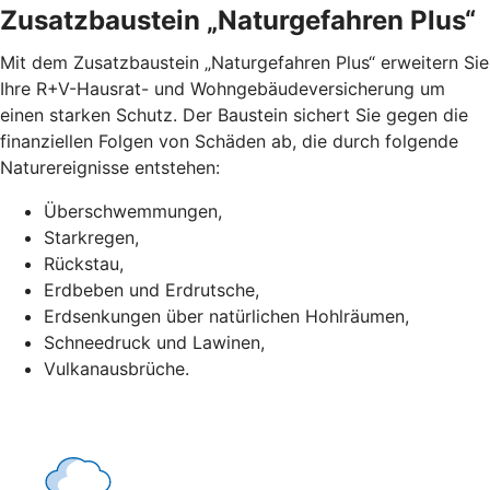
Zusatzbaustein „Naturgefahren Plus“
Mit dem Zusatzbaustein „Naturgefahren Plus“ erweitern Sie
Ihre R+V-Hausrat- und Wohngebäudeversicherung um
einen starken Schutz. Der Baustein sichert Sie gegen die
finanziellen Folgen von Schäden ab, die durch folgende
Naturereignisse entstehen:
Überschwemmungen,
Starkregen,
Rückstau,
Erdbeben und Erdrutsche,
Erdsenkungen über natürlichen Hohlräumen,
Schneedruck und Lawinen,
Vulkanausbrüche.