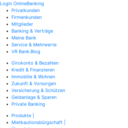
Login OnlineBanking
Privatkunden
Firmenkunden
Mitglieder
Banking & Verträge
Meine Bank
Service & Mehrwerte
VR Bank.Blog
Girokonto & Bezahlen
Kredit & Finanzieren
Immobilie & Wohnen
Zukunft & Vorsorgen
Versicherung & Schützen
Geldanlage & Sparen
Private Banking
Produkte |
Mietkautionsbürgschaft |