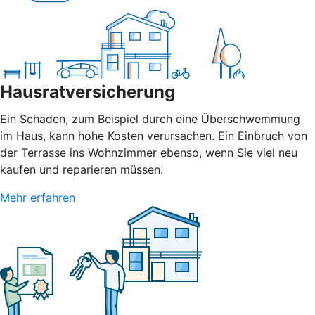
Hausratversicherung
Ein Schaden, zum Beispiel durch eine Überschwemmung
im Haus, kann hohe Kosten verursachen. Ein Einbruch von
der Terrasse ins Wohnzimmer ebenso, wenn Sie viel neu
kaufen und reparieren müssen.
Mehr erfahren