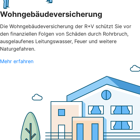
Wohngebäudeversicherung
Die Wohngebäudeversicherung der R+V schützt Sie vor
den finanziellen Folgen von Schäden durch Rohrbruch,
ausgelaufenes Leitungswasser, Feuer und weitere
Naturgefahren.
Mehr erfahren