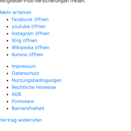
Mitglieder-Plus-Versicherungen freuen.
Mehr erfahren
facebook öffnen
youtube öffnen
Instagram öffnen
Xing öffnen
Wikipedia öffnen
Kununu öffnen
Impressum
Datenschutz
Nutzungsbedingungen
Rechtliche Hinweise
AGB
Formulare
Barrierefreiheit
Vertrag widerrufen