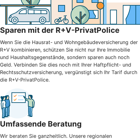
Sparen mit der R+V-PrivatPolice
Wenn Sie die Hausrat- und Wohngebäudeversicherung der
R+V kombinieren, schützen Sie nicht nur Ihre Immobilie
und Haushaltsgegenstände, sondern sparen auch noch
Geld. Verbinden Sie dies noch mit Ihrer Haftpflicht- und
Rechtsschutzversicherung, vergünstigt sich Ihr Tarif durch
die R+V-PrivatPolice.
Umfassende Beratung
Wir beraten Sie ganzheitlich. Unsere regionalen