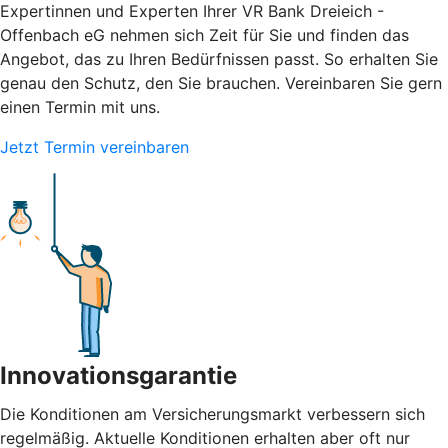
Expertinnen und Experten Ihrer VR Bank Dreieich -
Offenbach eG nehmen sich Zeit für Sie und finden das
Angebot, das zu Ihren Bedürfnissen passt. So erhalten Sie
genau den Schutz, den Sie brauchen. Vereinbaren Sie gern
einen Termin mit uns.
Jetzt Termin vereinbaren
Innovationsgarantie
Die Konditionen am Versicherungsmarkt verbessern sich
regelmäßig. Aktuelle Konditionen erhalten aber oft nur