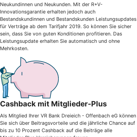
Neukundinnen und Neukunden. Mit der R+V-
Innovationsgarantie erhalten jedoch auch
Bestandskundinnen und Bestandskunden Leistungsupdates
für Verträge ab dem Tarifjahr 2019. So können Sie sicher
sein, dass Sie von guten Konditionen profitieren. Das
Leistungsupdate erhalten Sie automatisch und ohne
Mehrkosten.
Cashback mit Mitglieder-Plus
Als Mitglied Ihrer VR Bank Dreieich - Offenbach eG können
Sie sich über Beitragsvorteile und die jährliche Chance auf
bis zu 10 Prozent Cashback auf die Beiträge alle