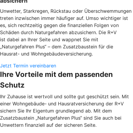
absichern
Unwetter, Starkregen, Rückstau oder Überschwemmungen
treten inzwischen immer häufiger auf. Umso wichtiger ist
es, sich rechtzeitig gegen die finanziellen Folgen von
Schäden durch Naturgefahren abzusichern. Die R+V
ist dabei an Ihrer Seite und wappnet Sie mit
„Naturgefahren Plus“ – dem Zusatzbaustein für die
Hausrat- und Wohngebäudeversicherung.
Jetzt Termin vereinbaren
Ihre Vorteile mit dem passenden
Schutz
Ihr Zuhause ist wertvoll und sollte gut geschützt sein. Mit
einer Wohngebäude- und Hausratversicherung der R+V
sichern Sie Ihr Eigentum grundlegend ab. Mit dem
Zusatzbaustein „Naturgefahren Plus“ sind Sie auch bei
Unwettern finanziell auf der sicheren Seite.