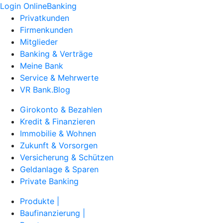
Login OnlineBanking
Privatkunden
Firmenkunden
Mitglieder
Banking & Verträge
Meine Bank
Service & Mehrwerte
VR Bank.Blog
Girokonto & Bezahlen
Kredit & Finanzieren
Immobilie & Wohnen
Zukunft & Vorsorgen
Versicherung & Schützen
Geldanlage & Sparen
Private Banking
Produkte |
Baufinanzierung |