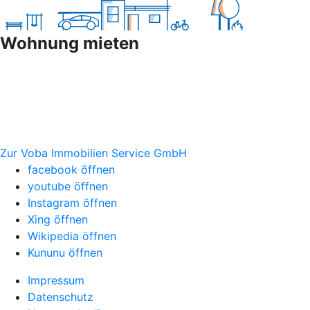
Wohnung mieten
Zur Voba Immobilien Service GmbH
facebook öffnen
youtube öffnen
Instagram öffnen
Xing öffnen
Wikipedia öffnen
Kununu öffnen
Impressum
Datenschutz