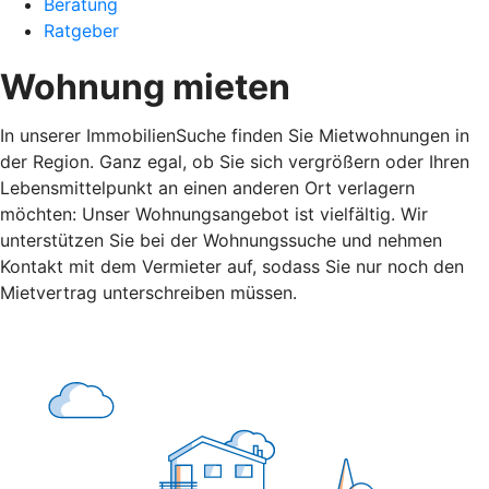
Beratung
Ratgeber
Wohnung mieten
In unserer ImmobilienSuche finden Sie Mietwohnungen in
der Region. Ganz egal, ob Sie sich vergrößern oder Ihren
Lebensmittelpunkt an einen anderen Ort verlagern
möchten: Unser Wohnungsangebot ist vielfältig. Wir
unterstützen Sie bei der Wohnungssuche und nehmen
Kontakt mit dem Vermieter auf, sodass Sie nur noch den
Mietvertrag unterschreiben müssen.