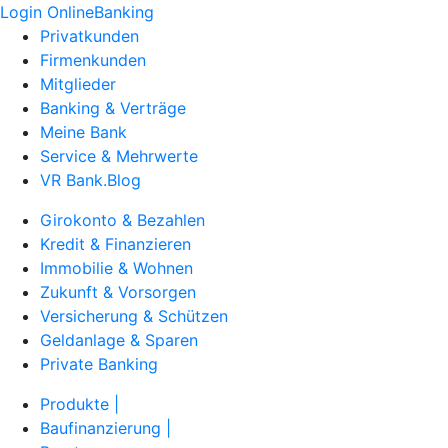
Login OnlineBanking
Privatkunden
Firmenkunden
Mitglieder
Banking & Verträge
Meine Bank
Service & Mehrwerte
VR Bank.Blog
Girokonto & Bezahlen
Kredit & Finanzieren
Immobilie & Wohnen
Zukunft & Vorsorgen
Versicherung & Schützen
Geldanlage & Sparen
Private Banking
Produkte |
Baufinanzierung |