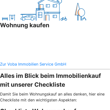
Wohnung kaufen
Zur Voba Immobilien Service GmbH
Alles im Blick beim Immobilienkauf
mit unserer Checkliste
Damit Sie beim Wohnungskauf an alles denken, hier eine
Checkliste mit den wichtigsten Aspekten: