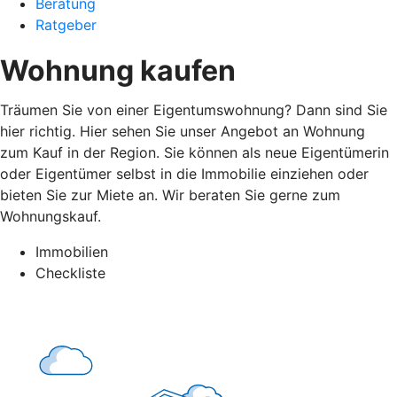
Beratung
Ratgeber
Wohnung kaufen
Träumen Sie von einer Eigentumswohnung? Dann sind Sie
hier richtig. Hier sehen Sie unser Angebot an Wohnung
zum Kauf in der Region. Sie können als neue Eigentümerin
oder Eigentümer selbst in die Immobilie einziehen oder
bieten Sie zur Miete an. Wir beraten Sie gerne zum
Wohnungskauf.
Immobilien
Checkliste