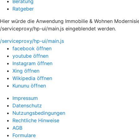
Beratung
Ratgeber
Hier würde die Anwendung Immobilie & Wohnen Modernisier
/serviceproxy/hp-ui/main.js eingeblendet werden.
/serviceproxy/hp-ui/main.js
facebook öffnen
youtube öffnen
Instagram öffnen
Xing öffnen
Wikipedia öffnen
Kununu öffnen
Impressum
Datenschutz
Nutzungsbedingungen
Rechtliche Hinweise
AGB
Formulare