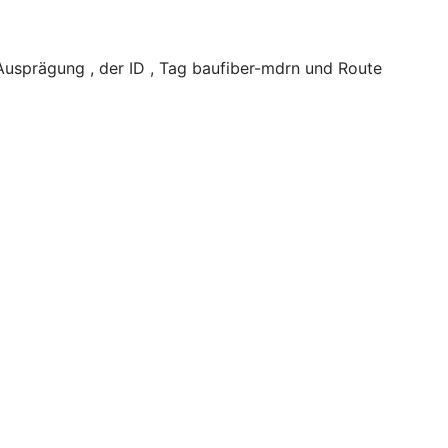
usprägung , der ID , Tag baufiber-mdrn und Route