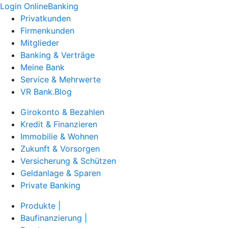
Login OnlineBanking
Privatkunden
Firmenkunden
Mitglieder
Banking & Verträge
Meine Bank
Service & Mehrwerte
VR Bank.Blog
Girokonto & Bezahlen
Kredit & Finanzieren
Immobilie & Wohnen
Zukunft & Vorsorgen
Versicherung & Schützen
Geldanlage & Sparen
Private Banking
Produkte |
Baufinanzierung |