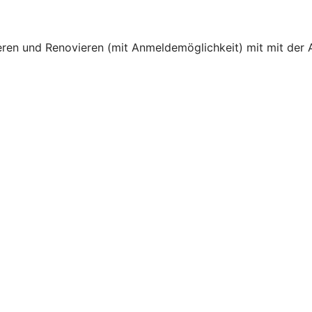
en und Renovieren (mit Anmeldemöglichkeit) mit mit der A