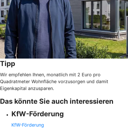
Tipp
Wir empfehlen Ihnen, monatlich mit 2 Euro pro
Quadratmeter Wohnfläche vorzusorgen und damit
Eigenkapital anzusparen.
Das könnte Sie auch interessieren
KfW-Förderung
KfW-Förderung