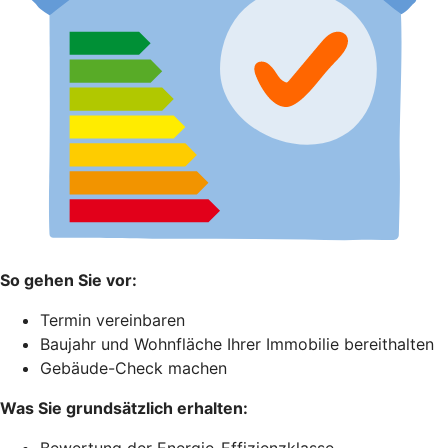
So gehen Sie vor:
Termin vereinbaren
Baujahr und Wohnfläche Ihrer Immobilie bereithalten
Gebäude-Check machen
Was Sie grundsätzlich erhalten: