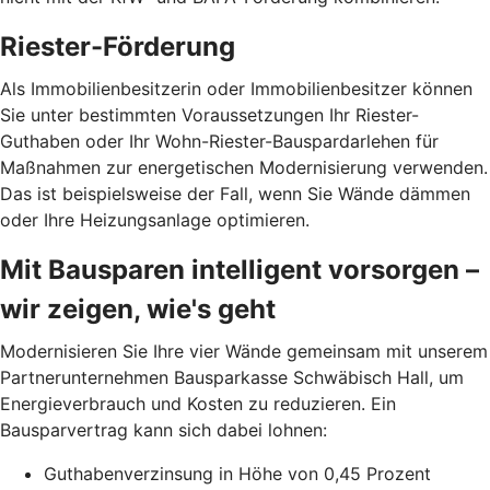
Riester-Förderung
Als Immobilienbesitzerin oder Immobilienbesitzer können
Sie unter bestimmten Voraussetzungen Ihr Riester-
Guthaben oder Ihr Wohn-Riester-Bau­spardarlehen für
Maßnahmen zur energetischen Modernisierung verwenden.
Das ist beispielsweise der Fall, wenn Sie Wände dämmen
oder Ihre Heizungsanlage optimieren.
Mit Bausparen intelligent vorsorgen –
wir zeigen, wie's geht
Modernisieren Sie Ihre vier Wände gemeinsam mit unserem
Partnerunternehmen Bausparkasse Schwäbisch Hall, um
Energieverbrauch und Kosten zu reduzieren. Ein
Bausparvertrag kann sich dabei lohnen:
Guthabenverzinsung in Höhe von 0,45 Prozent