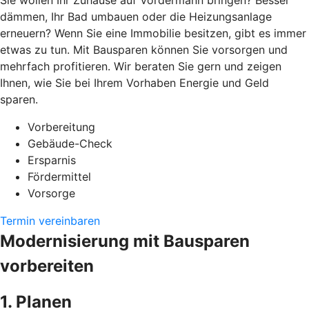
Sie wollen Ihr Zuhause auf Vordermann bringen? Besser
dämmen, Ihr Bad umbauen oder die Heizungsanlage
erneuern? Wenn Sie eine Immobilie besitzen, gibt es immer
etwas zu tun. Mit Bausparen können Sie vorsorgen und
mehrfach profitieren. Wir beraten Sie gern und zeigen
Ihnen, wie Sie bei Ihrem Vorhaben Energie und Geld
sparen.
Vorbereitung
Gebäude-Check
Ersparnis
Fördermittel
Vorsorge
Termin vereinbaren
Modernisierung mit Bausparen
vorbereiten
1. Planen