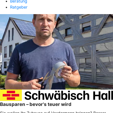
Beratung
Ratgeber
Bausparen – bevor's teuer wird