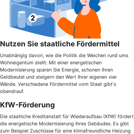
Nutzen Sie staatliche Fördermittel
Unabhängig davon, wie die Politik die Weichen rund ums
Wohnei­gentum stellt: Mit einer energetischen
Modernisierung sparen Sie Energie, schonen Ihren
Geldbeutel und steigern den Wert Ihrer eigenen vier
Wände. Verschiedene Fördermittel vom Staat gibt's
obendrauf.
KfW-Förderung
Die staatliche Kreditanstalt für Wiederaufbau (KfW) fördert
die energetische Modernisierung Ihres Gebäudes. Es gibt
zum Beispiel Zuschüsse für eine klimafreundliche Heizung