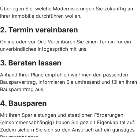
Überlegen Sie, welche Modernisierungen Sie zukünftig an
Ihrer Immobilie durchführen wollen.
2. Termin vereinbaren
Online oder vor Ort: Vereinbaren Sie einen Termin für ein
unverbindliches Infogespräch mit uns.
3. Beraten lassen
Anhand Ihrer Pläne empfehlen wir Ihnen den passenden
Bausparvertrag, informieren Sie umfassend und füllen Ihren
Bausparantrag aus.
4. Bausparen
Mit Ihren Sparleistungen und staatlichen Förderungen
(einkommensabhängig) bauen Sie gezielt Eigenkapital auf.
Zudem sichern Sie sich so den Anspruch auf ein günstiges