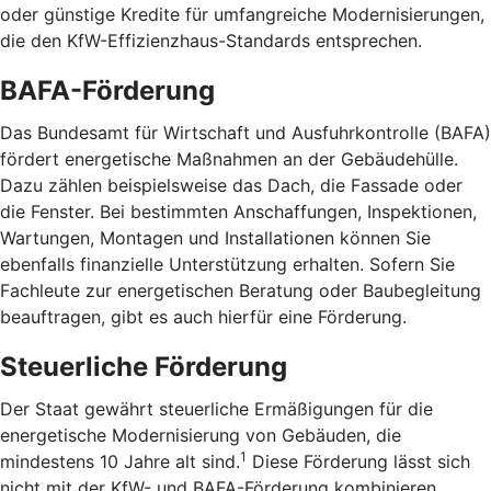
oder günstige Kredite für umfangreiche Modernisierungen,
die den KfW-Effizienzhaus-Standards entsprechen.
BAFA-Förderung
Das Bundesamt für Wirtschaft und Ausfuhrkontrolle (BAFA)
fördert energetische Maßnahmen an der Gebäudehülle.
Dazu zählen beispielsweise das Dach, die Fassade oder
die Fenster. Bei bestimmten Anschaffungen, Inspektionen,
Wartungen, Montagen und Installationen können Sie
ebenfalls finanzielle Unterstützung erhalten. Sofern Sie
Fachleute zur energetischen Beratung oder Baubegleitung
beauftragen, gibt es auch hierfür eine Förderung.
Steuerliche Förderung
Der Staat gewährt steuerliche Ermäßigungen für die
energetische Modernisierung von Gebäuden, die
1
mindestens 10 Jahre alt sind.
Diese Förderung lässt sich
nicht mit der KfW- und BAFA-Förderung kombinieren.