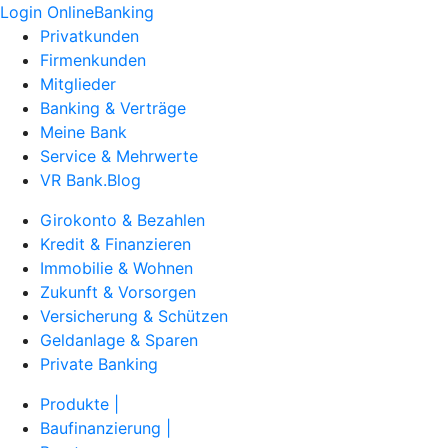
Login OnlineBanking
Privatkunden
Firmenkunden
Mitglieder
Banking & Verträge
Meine Bank
Service & Mehrwerte
VR Bank.Blog
Girokonto & Bezahlen
Kredit & Finanzieren
Immobilie & Wohnen
Zukunft & Vorsorgen
Versicherung & Schützen
Geldanlage & Sparen
Private Banking
Produkte |
Baufinanzierung |