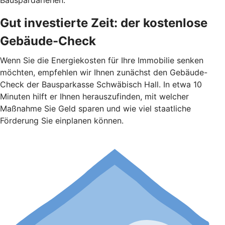
Bauspardarlehen.
Gut investierte Zeit: der kostenlose
Gebäude-Check
Wenn Sie die Energiekosten für Ihre Immobilie senken
möchten, empfehlen wir Ihnen zunächst den Gebäude-
Check der Bausparkasse Schwäbisch Hall. In etwa 10
Minuten hilft er Ihnen herauszufinden, mit welcher
Maßnahme Sie Geld sparen und wie viel staatliche
Förderung Sie einplanen können.