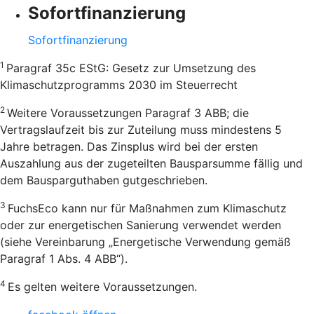
Sofortfinanzierung
Sofortfinanzierung
1
Paragraf 35c EStG: Gesetz zur Umsetzung des
Klimaschutzprogramms 2030 im Steuerrecht
2
Weitere Voraussetzungen Paragraf 3 ABB; die
Vertragslaufzeit bis zur Zuteilung muss mindestens 5
Jahre betragen. Das Zinsplus wird bei der ersten
Auszahlung aus der zugeteilten Bausparsumme fällig und
dem Bausparguthaben gutgeschrieben.
3
FuchsEco kann nur für Maßnahmen zum Klimaschutz
oder zur energetischen Sanierung verwendet werden
(siehe Vereinbarung „Energetische Verwendung gemäß
Paragraf 1 Abs. 4 ABB“).
4
Es gelten weitere Voraussetzungen.