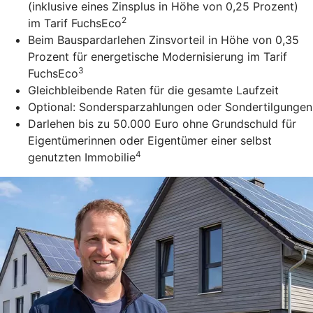
(inklusive eines Zinsplus in Höhe von 0,25 Prozent)
2
im Tarif FuchsEco
Beim Bauspardarlehen Zinsvorteil in Höhe von 0,35
Prozent für energetische Modernisierung im Tarif
3
FuchsEco
Gleichbleibende Raten für die gesamte Laufzeit
Optional: Sondersparzahlungen oder Sondertilgungen
Darlehen bis zu 50.000 Euro ohne Grundschuld für
Eigentümerinnen oder Eigentümer einer selbst
4
genutzten Immobilie