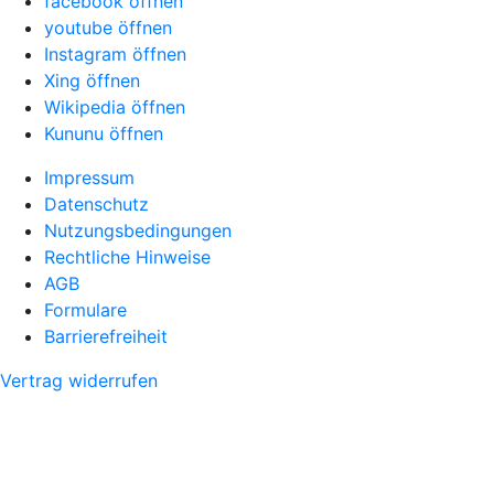
facebook öffnen
youtube öffnen
Instagram öffnen
Xing öffnen
Wikipedia öffnen
Kununu öffnen
Impressum
Datenschutz
Nutzungsbedingungen
Rechtliche Hinweise
AGB
Formulare
Barrierefreiheit
Vertrag widerrufen