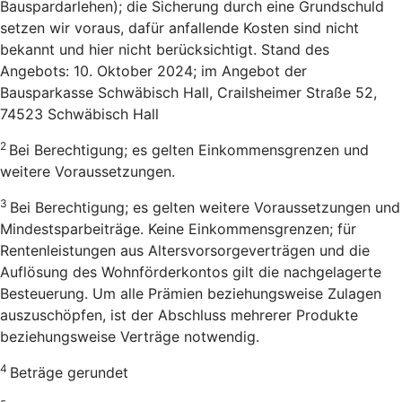
Bauspardarlehen); die Sicherung durch eine Grundschuld
setzen wir voraus, dafür anfallende Kosten sind nicht
bekannt und hier nicht berücksichtigt. Stand des
Angebots: 10. Oktober 2024; im Angebot der
Bausparkasse Schwäbisch Hall, Crailsheimer Straße 52,
74523 Schwäbisch Hall
2
Bei Berechtigung; es gelten Einkommensgrenzen und
weitere Voraussetzungen.
3
Bei Berechtigung; es gelten weitere Voraussetzungen und
Mindestsparbeiträge. Keine Einkommensgrenzen; für
Rentenleistungen aus Altersvorsorgeverträgen und die
Auflösung des Wohnförderkontos gilt die nachgelagerte
Besteuerung. Um alle Prämien beziehungsweise Zulagen
auszuschöpfen, ist der Abschluss mehrerer Produkte
beziehungsweise Verträge notwendig.
4
Beträge gerundet