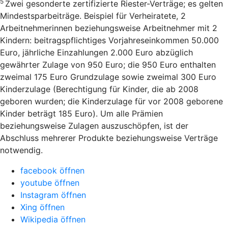
5
Zwei gesonderte zertifizierte Riester-Verträge; es gelten
Mindestsparbeiträge. Beispiel für Verheiratete, 2
Arbeitnehmerinnen beziehungsweise Arbeitnehmer mit 2
Kindern: beitragspflichtiges Vorjahreseinkommen 50.000
Euro, jährliche Einzahlungen 2.000 Euro abzüglich
gewährter Zulage von 950 Euro; die 950 Euro enthalten
zweimal 175 Euro Grundzulage sowie zweimal 300 Euro
Kinderzulage (Berechtigung für Kinder, die ab 2008
geboren wurden; die Kinderzulage für vor 2008 geborene
Kinder beträgt 185 Euro). Um alle Prämien
beziehungsweise Zulagen auszuschöpfen, ist der
Abschluss mehrerer Produkte beziehungsweise Verträge
notwendig.
facebook öffnen
youtube öffnen
Instagram öffnen
Xing öffnen
Wikipedia öffnen