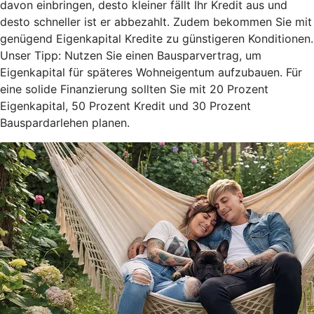
davon einbringen, desto kleiner fällt Ihr Kredit aus und
desto schneller ist er abbezahlt. Zudem bekommen Sie mit
genügend Eigenkapital Kredite zu günstigeren Konditionen.
Unser Tipp: Nutzen Sie einen Bausparvertrag, um
Eigenkapital für späteres Wohneigentum aufzubauen. Für
eine solide Finanzierung sollten Sie mit 20 Prozent
Eigenkapital, 50 Prozent Kredit und 30 Prozent
Bauspardarlehen planen.