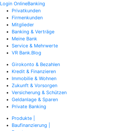
Login OnlineBanking
Privatkunden
Firmenkunden
Mitglieder
Banking & Verträge
Meine Bank
Service & Mehrwerte
VR Bank.Blog
Girokonto & Bezahlen
Kredit & Finanzieren
Immobilie & Wohnen
Zukunft & Vorsorgen
Versicherung & Schützen
Geldanlage & Sparen
Private Banking
Produkte |
Baufinanzierung |