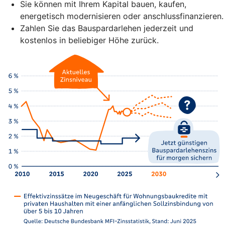
Sie können mit Ihrem Kapital bauen, kaufen,
energetisch modernisieren oder anschlussfinanzieren.
Zahlen Sie das Bauspardarlehen jederzeit und
kostenlos in beliebiger Höhe zurück.