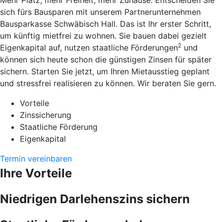
Mehr Platz, mehr Freiheit, mehr Zuhause: Entscheiden Sie
sich fürs Bausparen mit unserem Partnerunternehmen
Bausparkasse Schwäbisch Hall. Das ist Ihr erster Schritt,
um künftig mietfrei zu wohnen. Sie bauen dabei gezielt
2
Eigenkapital auf, nutzen staatliche Förderungen
und
können sich heute schon die günstigen Zinsen für später
sichern. Starten Sie jetzt, um Ihren Mietausstieg geplant
und stressfrei realisieren zu können. Wir beraten Sie gern.
Vorteile
Zinssicherung
Staatliche Förderung
Eigenkapital
Termin vereinbaren
Ihre Vorteile
Niedrigen Darlehenszins sichern