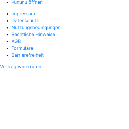
Kununu öffnen
Impressum
Datenschutz
Nutzungsbedingungen
Rechtliche Hinweise
AGB
Formulare
Barrierefreiheit
Vertrag widerrufen