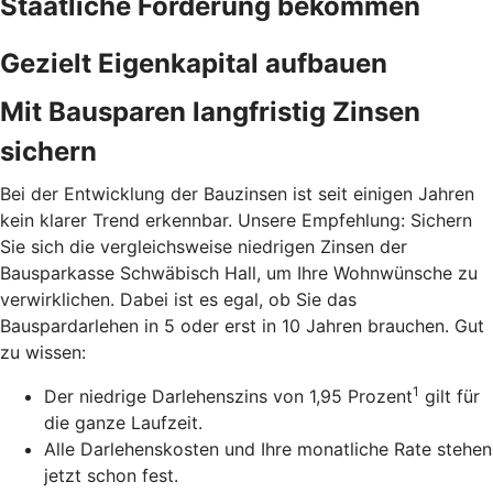
Staatliche Förderung bekommen
Gezielt Eigenkapital aufbauen
Mit Bausparen langfristig Zinsen
sichern
Bei der Entwicklung der Bauzinsen ist seit einigen Jahren
kein klarer Trend erkennbar. Unsere Empfehlung: Sichern
Sie sich die vergleichsweise niedrigen Zinsen der
Bausparkasse Schwäbisch Hall, um Ihre Wohnwünsche zu
verwirklichen. Dabei ist es egal, ob Sie das
Bauspardarlehen in 5 oder erst in 10 Jahren brauchen. Gut
zu wissen:
1
Der niedrige Darlehenszins von 1,95 Prozent
gilt für
die ganze Laufzeit.
Alle Darlehenskosten und Ihre monatliche Rate stehen
jetzt schon fest.