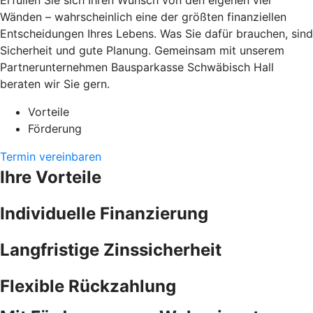
Erfüllen Sie sich Ihren Wunsch von den eigenen vier
Wänden – wahrscheinlich eine der größten finanziellen
Entscheidungen Ihres Lebens. Was Sie dafür brauchen, sind
Sicherheit und gute Planung. Gemeinsam mit unserem
Partnerunternehmen Bausparkasse Schwäbisch Hall
beraten wir Sie gern.
Vorteile
Förderung
Termin vereinbaren
Ihre Vorteile
Individuelle Finanzierung
Langfristige Zinssicherheit
Flexible Rückzahlung