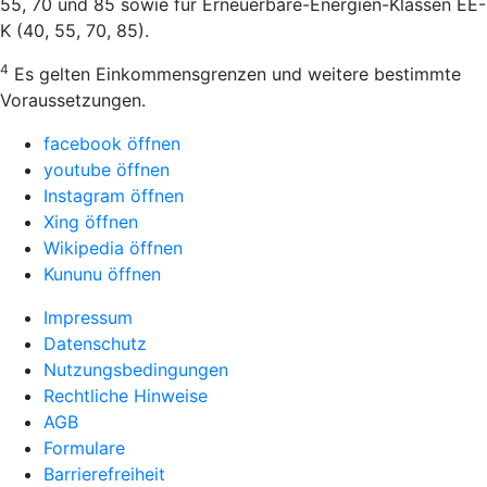
55, 70 und 85 sowie für Erneuerbare-Energien-Klassen EE-
K (40, 55, 70, 85).
4
Es gelten Einkommensgrenzen und weitere bestimmte
Voraussetzungen.
facebook öffnen
youtube öffnen
Instagram öffnen
Xing öffnen
Wikipedia öffnen
Kununu öffnen
Impressum
Datenschutz
Nutzungsbedingungen
Rechtliche Hinweise
AGB
Formulare
Barrierefreiheit