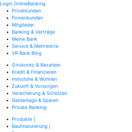
Login OnlineBanking
Privatkunden
Firmenkunden
Mitglieder
Banking & Verträge
Meine Bank
Service & Mehrwerte
VR Bank.Blog
Girokonto & Bezahlen
Kredit & Finanzieren
Immobilie & Wohnen
Zukunft & Vorsorgen
Versicherung & Schützen
Geldanlage & Sparen
Private Banking
Produkte |
Baufinanzierung |