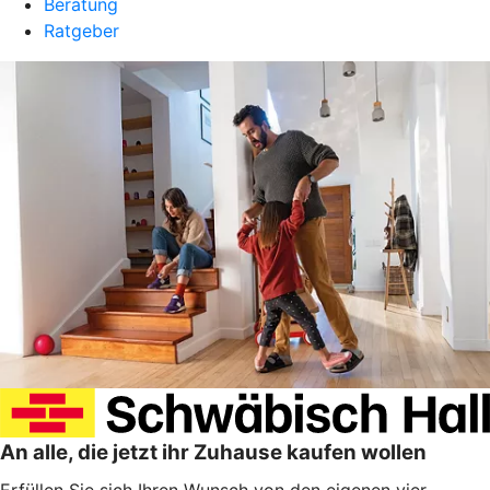
Beratung
Ratgeber
An alle, die jetzt ihr Zuhause kaufen wollen