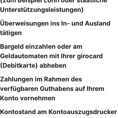
(zum Beispiel Lohn oder staatliche
Unterstützungsleistungen)
Überweisungen ins In- und Ausland
tätigen
Bargeld einzahlen oder am
Geldautomaten mit Ihrer girocard
(Debitkarte) abheben
Zahlungen im Rahmen des
verfügbaren Guthabens auf Ihrem
Konto vornehmen
Kontostand am Kontoauszugsdrucker