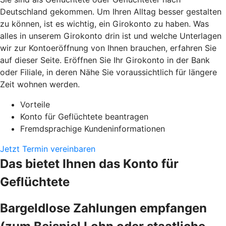
Deutschland gekommen. Um Ihren Alltag besser gestalten
zu können, ist es wichtig, ein Girokonto zu haben. Was
alles in unserem Girokonto drin ist und welche Unterlagen
wir zur Kontoeröffnung von Ihnen brauchen, erfahren Sie
auf dieser Seite. Eröffnen Sie Ihr Girokonto in der Bank
oder Filiale, in deren Nähe Sie voraussichtlich für längere
Zeit wohnen werden.
Vorteile
Konto für Geflüchtete beantragen
Fremdsprachige Kundeninformationen
Jetzt Termin vereinbaren
Das bietet Ihnen das Konto für
Geflüchtete
Bargeldlose Zahlungen empfangen