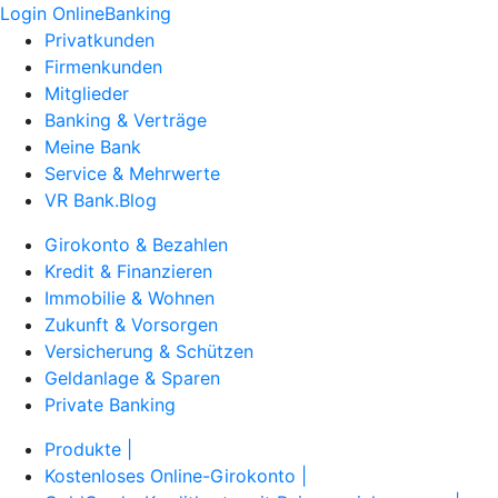
Login OnlineBanking
Privatkunden
Firmenkunden
Mitglieder
Banking & Verträge
Meine Bank
Service & Mehrwerte
VR Bank.Blog
Girokonto & Bezahlen
Kredit & Finanzieren
Immobilie & Wohnen
Zukunft & Vorsorgen
Versicherung & Schützen
Geldanlage & Sparen
Private Banking
Produkte |
Kostenloses Online-Girokonto |