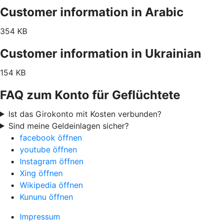
Customer information in Arabic
354 KB
Customer information in Ukrainian
154 KB
FAQ zum Konto für Geflüchtete
Ist das Girokonto mit Kosten verbunden?
Sind meine Geldeinlagen sicher?
facebook öffnen
youtube öffnen
Instagram öffnen
Xing öffnen
Wikipedia öffnen
Kununu öffnen
Impressum