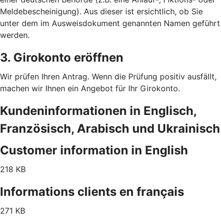
Meldebescheinigung). Aus dieser ist ersichtlich, ob Sie
unter dem im Ausweisdokument genannten Namen geführt
werden.
3. Girokonto eröffnen
Wir prüfen Ihren Antrag. Wenn die Prüfung positiv ausfällt,
machen wir Ihnen ein Angebot für Ihr Girokonto.
Kundeninformationen in Englisch,
Französisch, Arabisch und Ukrainisch
Customer information in English
218 KB
Informations clients en français
271 KB