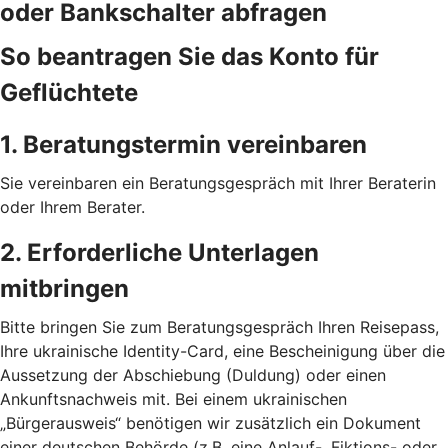
oder Bankschalter abfragen
So beantragen Sie das Konto für
Geflüchtete
1. Beratungstermin vereinbaren
Sie vereinbaren ein Beratungsgespräch mit Ihrer Beraterin
oder Ihrem Berater.
2. Erforderliche Unterlagen
mitbringen
Bitte bringen Sie zum Beratungsgespräch Ihren Reisepass,
Ihre ukrainische Identity-Card, eine Bescheinigung über die
Aussetzung der Abschiebung (Duldung) oder einen
Ankunftsnachweis mit. Bei einem ukrainischen
„Bürgerausweis“ benötigen wir zusätzlich ein Dokument
einer deutschen Behörde (z.B. eine Anlauf-, Fiktions- oder