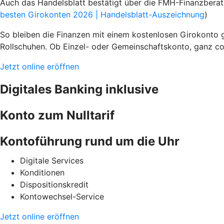
Auch das Handelsblatt bestätigt über die FMH-Finanzbera
besten Girokonten 2026 | Handelsblatt-Auszeichnung
)
So bleiben die Finanzen mit einem kostenlosen Girokonto g
Rollschuhen. Ob Einzel- oder Gemeinschaftskonto, ganz c
Jetzt online eröffnen
Digitales Banking inklusive
Konto zum Nulltarif
Kontoführung rund um die Uhr
Digitale Services
Konditionen
Dispositionskredit
Kontowechsel-Service
Jetzt online eröffnen