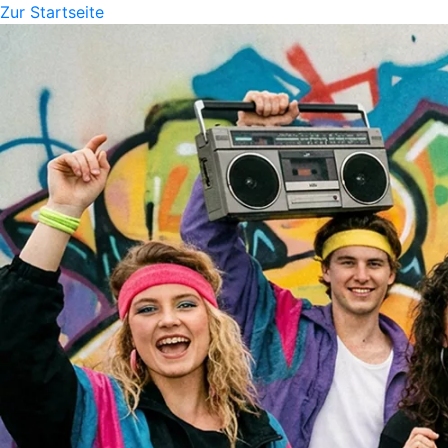
Zur Startseite