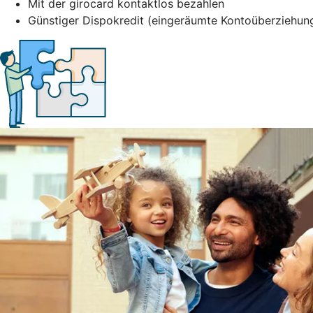
Mit der girocard kontaktlos bezahlen
Günstiger Dispokredit (eingeräumte Kontoüberziehung)