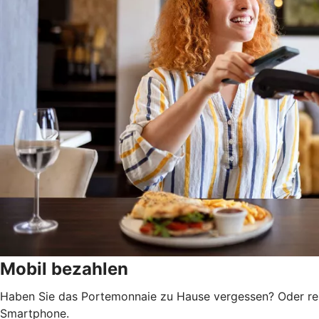
Mobil bezahlen
Haben Sie das Portemonnaie zu Hause vergessen? Oder rei
Smartphone.