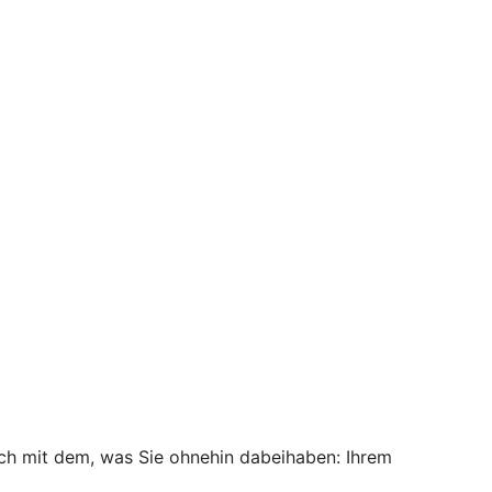
ch mit dem, was Sie ohnehin dabeihaben: Ihrem