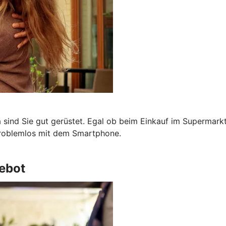
a sind Sie gut gerüstet. Egal ob beim Einkauf im Supermark
problemlos mit dem Smartphone.
ebot