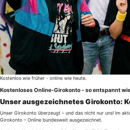
Kostenlos wie früher - online wie heute.
Kostenloses Online-Girokonto - so entspannt wie 
Unser ausgezeichnetes Girokonto: K
Unser Girokonto überzeugt – und das nicht nur uns! Im akt
Girokonto – Online bundesweit ausgezeichnet.