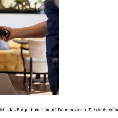
cht das Bargeld nicht mehr? Dann bezahlen Sie doch einfa