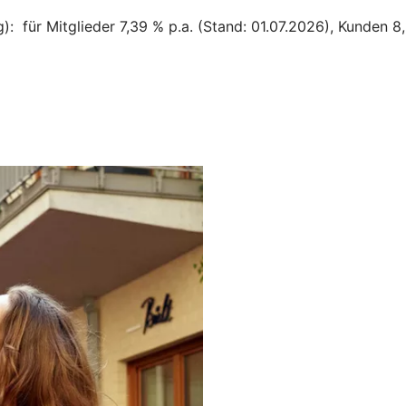
: für Mitglieder 7,39 % p.a. (Stand: 01.07.2026), Kunden 