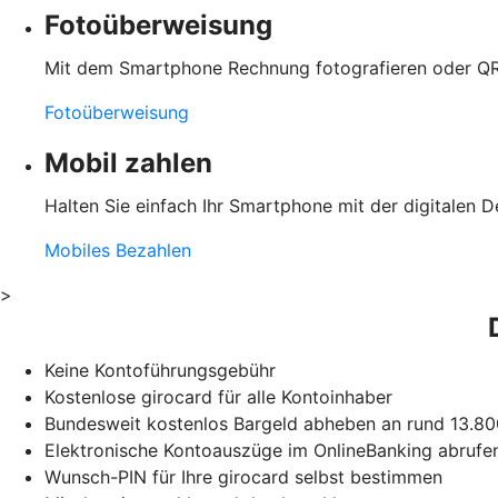
Fotoüberweisung
Mit dem Smartphone Rechnung fotografieren oder QR
Fotoüberweisung
Mobil zahlen
Halten Sie einfach Ihr Smartphone mit der digitalen D
Mobiles Bezahlen
>
Keine Kontoführungsgebühr
Kostenlose girocard für alle Kontoinhaber
Bundesweit kostenlos Bargeld abheben an rund 13.8
Elektronische Kontoauszüge im OnlineBanking abrufen
Wunsch-PIN für Ihre girocard selbst bestimmen