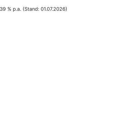
8,39 % p.a. (Stand: 01.07.2026)