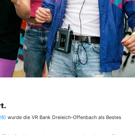
t.
26)
wurde die VR Bank Dreieich-Offenbach als Bestes