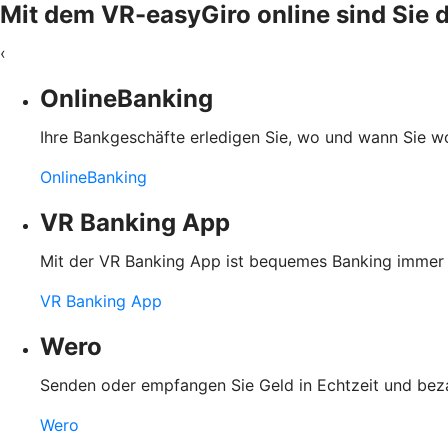
Mit dem VR-easyGiro online sind Sie d
‹
OnlineBanking
Ihre Bankgeschäfte erledigen Sie, wo und wann Sie wol
OnlineBanking
VR Banking App
Mit der VR Banking App ist bequemes Banking immer u
VR Banking App
Wero
Senden oder empfangen Sie Geld in Echtzeit und bez
Wero