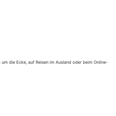
t um die Ecke, auf Reisen im Ausland oder beim Online-