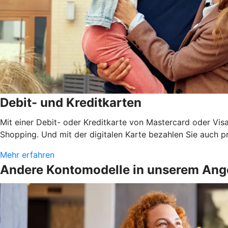
Debit- und Kreditkarten
Mit einer Debit- oder Kreditkarte von Mastercard oder Vis
Shopping. Und mit der digitalen Karte bezahlen Sie auch 
Mehr erfahren
Andere Kontomodelle in unserem Ang