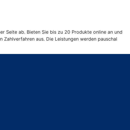
er Seite ab. Bieten Sie bis zu 20 Produkte online an und
en Zahlverfahren aus. Die Leistungen werden pauschal