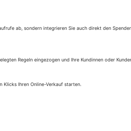
aufrufe ab, sondern integrieren Sie auch direkt den Spende
gelegten Regeln eingezogen und Ihre Kundinnen oder Kunde
Klicks Ihren Online-Verkauf starten.