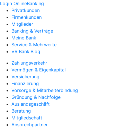
Login OnlineBanking
Privatkunden
Firmenkunden
Mitglieder
Banking & Verträge
Meine Bank
Service & Mehrwerte
VR Bank.Blog
Zahlungsverkehr
Vermögen & Eigenkapital
Versicherung
Finanzierung
Vorsorge & Mitarbeiterbindung
Gründung & Nachfolge
Auslandsgeschäft
Beratung
Mitgliedschaft
Ansprechpartner