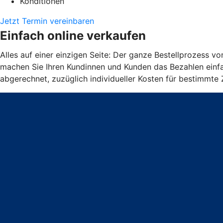
Konditionen
Jetzt Termin vereinbaren
Einfach online verkaufen
Alles auf einer einzigen Seite: Der ganze Bestellprozess v
machen Sie Ihren Kundinnen und Kunden das Bezahlen einfa
abgerechnet, zuzüglich individueller Kosten für bestimmte 