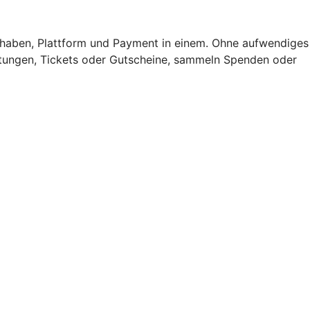
haben, Plattform und Payment in einem. Ohne aufwendiges
tungen, Tickets oder Gutscheine, sammeln Spenden oder