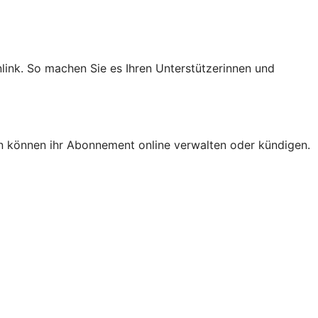
nlink. So machen Sie es Ihren Unterstützerinnen und
n können ihr Abonnement online verwalten oder kündigen.