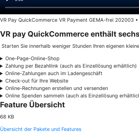
VR Pay QuickCommerce VR Payment GEMA-frei 202003 • Län
VR pay QuickCommerce enthält sechs
Starten Sie innerhalb weniger Stunden Ihren eigenen kleine
One-Page-Online-Shop
Zahlung per Bezahllink (auch als Einzellösung erhältlich)
Online-Zahlungen auch im Ladengeschäft
Check-out für Ihre Website
Online-Rechnungen erstellen und versenden
Online Spenden sammeln (auch als Einzellösung erhältlic
Feature Übersicht
68 KB
Übersicht der Pakete und Features