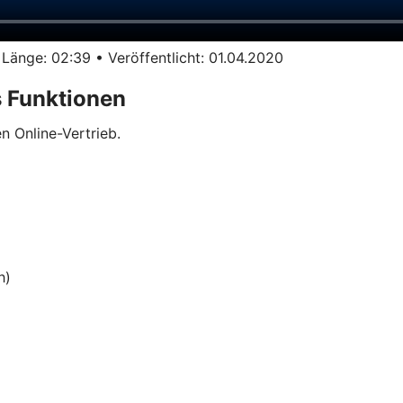
ge: 02:39 • Veröffentlicht: 01.04.2020
 Funktionen
n Online-Vertrieb.
h)