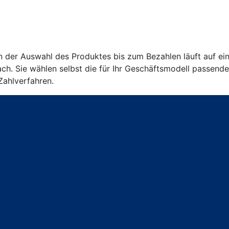
on der Auswahl des Produktes bis zum Bezahlen läuft auf ein
ch. Sie wählen selbst die für Ihr Geschäftsmodell passend
Zahlverfahren.