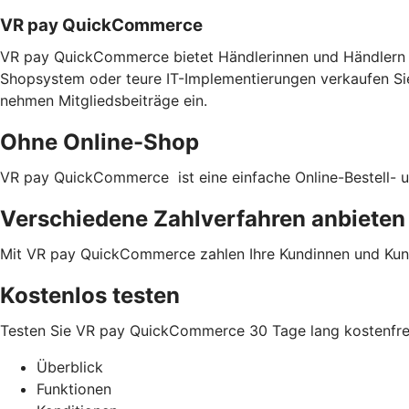
VR pay QuickCommerce
VR pay QuickCommerce bietet Händlerinnen und Händlern m
Shopsystem oder teure IT-Implementierungen verkaufen Si
nehmen Mitgliedsbeiträge ein.
Ohne Online-Shop
VR pay QuickCommerce ist eine einfache Online-Bestell- u
Verschiedene Zahlverfahren anbieten
Mit VR pay QuickCommerce zahlen Ihre Kundinnen und Kun
Kostenlos testen
Testen Sie VR pay QuickCommerce 30 Tage lang kostenfrei
Überblick
Funktionen