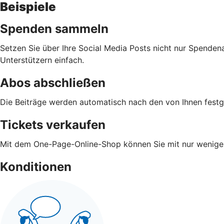
Beispiele
Spenden sammeln
Setzen Sie über Ihre Social Media Posts nicht nur Spenden
Unterstützern einfach.
Abos abschließen
Die Beiträge werden automatisch nach den von Ihnen fest
Tickets verkaufen
Mit dem One-Page-Online-Shop können Sie mit nur wenigen 
Konditionen