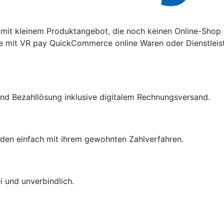
it kleinem Produktangebot, die noch keinen Online-Shop 
e mit VR pay QuickCommerce online Waren oder Dienstleis
nd Bezahllösung inklusive digitalem Rechnungsversand.
den einfach mit ihrem gewohnten Zahlverfahren.
 und unverbindlich.