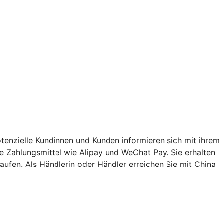
enzielle Kundinnen und Kunden informieren sich mit ihrem
Zahlungsmittel wie Alipay und WeChat Pay. Sie erhalten
ufen. Als Händlerin oder Händler erreichen Sie mit China