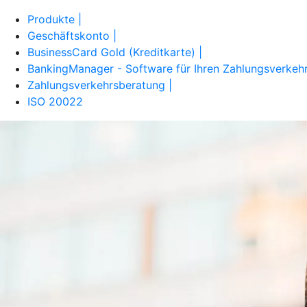
Produkte |
Geschäftskonto |
BusinessCard Gold (Kreditkarte) |
BankingManager - Software für Ihren Zahlungsverkehr
Zahlungsverkehrsberatung |
ISO 20022