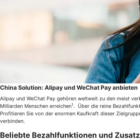
China Solution: Alipay und WeChat Pay anbieten
Alipay und WeChat Pay gehören weltweit zu den meist ve
1
Milliarden Menschen erreichen
. Über die reine Bezahlfunkt
Profitieren Sie von der enormen Kaufkraft dieser Zielgrup
verbinden.
Beliebte Bezahlfunktionen und Zusatz