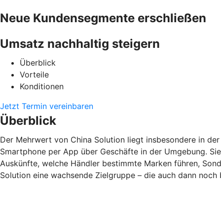
Neue Kundensegmente erschließen
Umsatz nachhaltig steigern
Überblick
Vorteile
Konditionen
Jetzt Termin vereinbaren
Überblick
Der Mehrwert von China Solution liegt insbesondere in de
Smartphone per App über Geschäfte in der Umgebung. Sie 
Auskünfte, welche Händler bestimmte Marken führen, Sonde
Solution eine wachsende Zielgruppe – die auch dann noch be