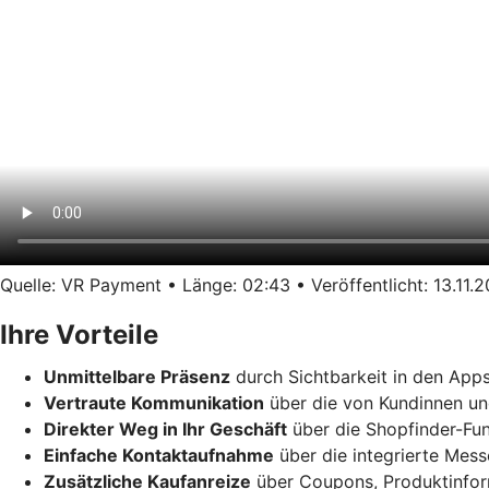
Quelle: VR Payment • Länge: 02:43 • Veröffentlicht: 13.11.
Ihre Vorteile
Unmittelbare Präsenz
durch Sichtbarkeit in den App
Vertraute Kommunikation
über die von Kundinnen un
Direkter Weg in Ihr Geschäft
über die Shopfinder-Fun
Einfache Kontaktaufnahme
über die integrierte Mes
Zusätzliche Kaufanreize
über Coupons, Produktinform