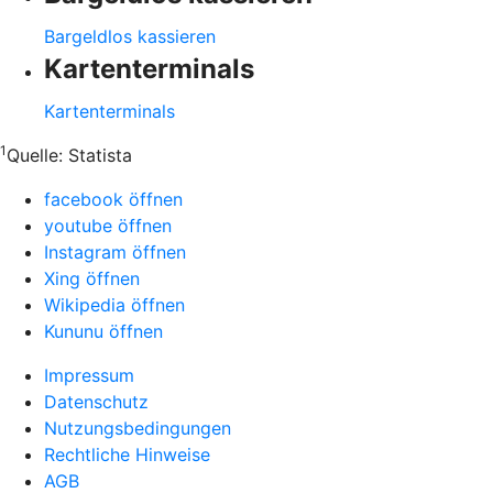
Bargeldlos kassieren
Kartenterminals
Kartenterminals
1
Quelle:
Statista
facebook öffnen
youtube öffnen
Instagram öffnen
Xing öffnen
Wikipedia öffnen
Kununu öffnen
Impressum
Datenschutz
Nutzungsbedingungen
Rechtliche Hinweise
AGB