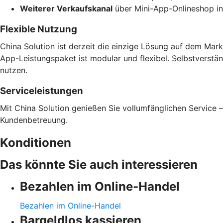
Weiterer Verkaufskanal
über Mini-App-Onlineshop in
Flexible Nutzung
China Solution ist derzeit die einzige Lösung auf dem Mark
App-Leistungspaket ist modular und flexibel. Selbstverstä
nutzen.
Serviceleistungen
Mit China Solution genießen Sie vollumfänglichen Service 
Kundenbetreuung.
Konditionen
Das könnte Sie auch interessieren
Bezahlen im Online-Handel
Bezahlen im Online-Handel
Bargeldlos kassieren