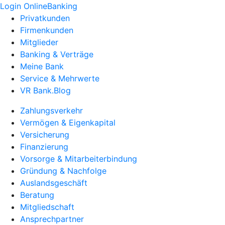
Login OnlineBanking
Privatkunden
Firmenkunden
Mitglieder
Banking & Verträge
Meine Bank
Service & Mehrwerte
VR Bank.Blog
Zahlungsverkehr
Vermögen & Eigenkapital
Versicherung
Finanzierung
Vorsorge & Mitarbeiterbindung
Gründung & Nachfolge
Auslandsgeschäft
Beratung
Mitgliedschaft
Ansprechpartner