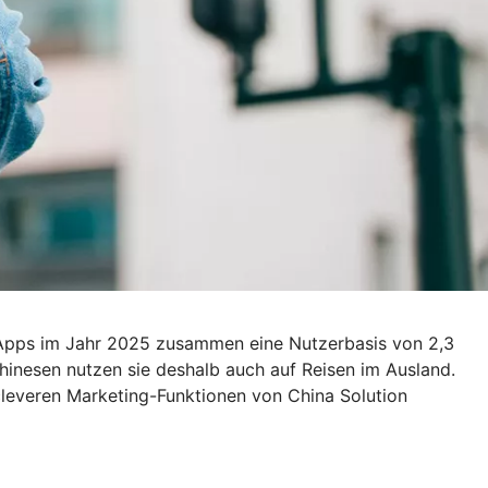
 Apps im Jahr 2025 zusammen eine Nutzerbasis von 2,3
 Chinesen nutzen sie deshalb auch auf Reisen im Ausland.
cleveren Marketing-Funktionen von China Solution