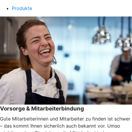
Produkte
Vorsorge & Mitarbeiterbindung
Gute Mitarbeiterinnen und Mitarbeiter zu finden ist schwer
– das kommt Ihnen sicherlich auch bekannt vor. Umso