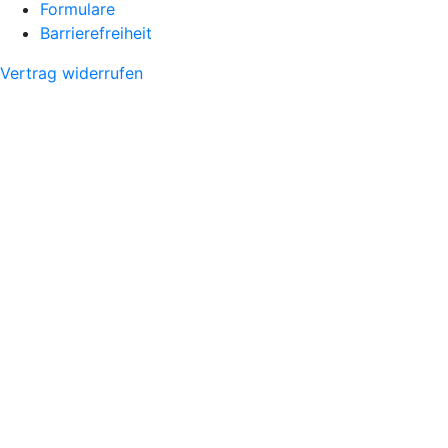
Formulare
Barrierefreiheit
Vertrag widerrufen