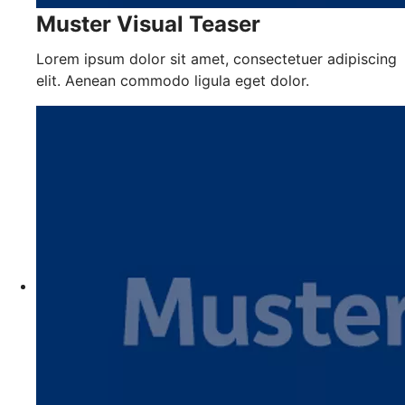
Muster Visual Teaser
Lorem ipsum dolor sit amet, consectetuer adipiscing
elit. Aenean commodo ligula eget dolor.