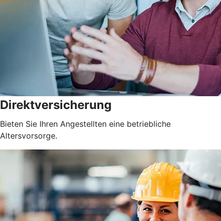
Direktversicherung
Bieten Sie Ihren Angestellten eine betriebliche
Altersvorsorge.