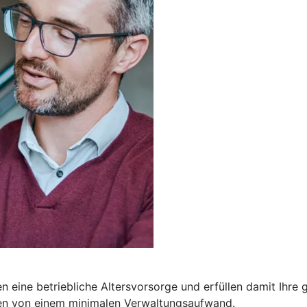
 eine betriebliche Altersvorsorge und erfüllen damit Ihre ge
ren von einem minimalen Verwaltungsaufwand.