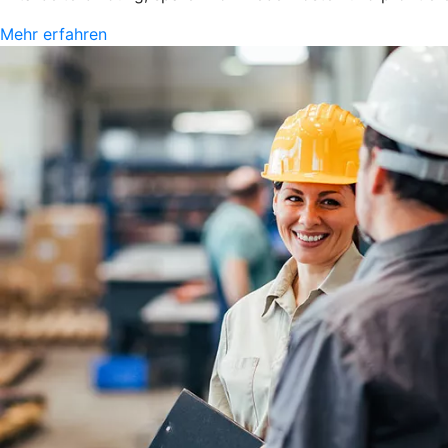
Mehr erfahren