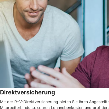
Direktversicherung
Mit der R+V-Direktversicherung bieten Sie Ihren Angestellten
Mitarbeiterbindung, sparen Lohnnebenkosten und profitie