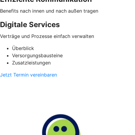
Benefits nach innen und nach außen tragen
Digitale Services
Verträge und Prozesse einfach verwalten
Überblick
Versorgungsbausteine
Zusatzleistungen
Jetzt Termin vereinbaren