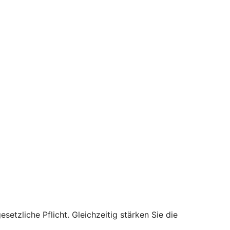
setzliche Pflicht. Gleichzeitig stärken Sie die