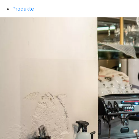
Produkte