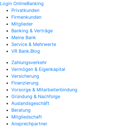
Login OnlineBanking
Privatkunden
Firmenkunden
Mitglieder
Banking & Verträge
Meine Bank
Service & Mehrwerte
VR Bank.Blog
Zahlungsverkehr
Vermögen & Eigenkapital
Versicherung
Finanzierung
Vorsorge & Mitarbeiterbindung
Gründung & Nachfolge
Auslandsgeschäft
Beratung
Mitgliedschaft
Ansprechpartner