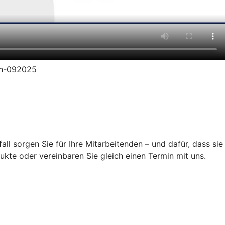
ion-092025
ll sorgen Sie für Ihre Mitarbeitenden – und dafür, dass sie
ukte oder vereinbaren Sie gleich einen Termin mit uns.