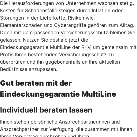
Die Herausforderungen von Unternehmen wachsen stetig.
Kosten für Schadensfälle steigen durch Inflation oder
Störungen in der Lieferkette, Risiken wie
Elementarschäden und Cyberangriffe gehören zum Alltag.
Doch mit dem passenden Versicherungsschutz bleiben Sie
gelassen. Nutzen Sie deshalb jetzt
die
Eindeckungsgarantie MultiLine der R+V, um gemeinsam mit
Profis Ihren bestehenden Versicherungsschutz zu
überprüfen und ihn gegebenenfalls an Ihre aktuellen
Bedürfnisse anzupassen.
Gut beraten mit der
Eindeckungsgarantie MultiLine
Individuell beraten lassen
Ihnen stehen persönliche Ansprechpartnerinnen und
Ansprechpartner zur Verfügung, die zusammen mit Ihnen
Ihren Vorvertrag durchsehen und Ihren