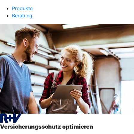
Produkte
Beratung
Versicherungsschutz optimieren