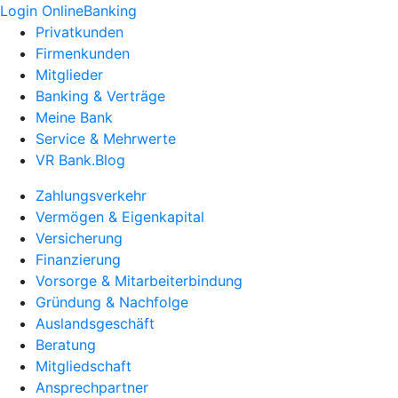
Login OnlineBanking
Privatkunden
Firmenkunden
Mitglieder
Banking & Verträge
Meine Bank
Service & Mehrwerte
VR Bank.Blog
Zahlungsverkehr
Vermögen & Eigenkapital
Versicherung
Finanzierung
Vorsorge & Mitarbeiterbindung
Gründung & Nachfolge
Auslandsgeschäft
Beratung
Mitgliedschaft
Ansprechpartner