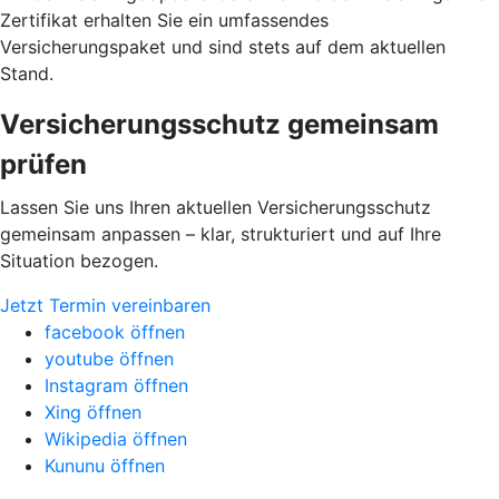
Zertifikat erhalten Sie ein umfassendes
Versicherungspaket und sind stets auf dem aktuellen
Stand.
Versicherungsschutz gemeinsam
prüfen
Lassen Sie uns Ihren aktuellen Versicherungsschutz
gemeinsam anpassen – klar, strukturiert und auf Ihre
Situation bezogen.
Jetzt Termin vereinbaren
facebook öffnen
youtube öffnen
Instagram öffnen
Xing öffnen
Wikipedia öffnen
Kununu öffnen