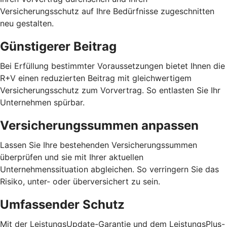
Versicherungsschutz auf Ihre Bedürfnisse zugeschnitten
neu gestalten.
Günstigerer Beitrag
Bei Erfüllung bestimmter Voraussetzungen bietet Ihnen die
R+V einen reduzierten Beitrag mit gleichwertigem
Versicherungsschutz zum Vorvertrag. So entlasten Sie Ihr
Unternehmen spürbar.
Versicherungssummen anpassen
Lassen Sie Ihre bestehenden Versicherungssummen
überprüfen und sie mit Ihrer aktuellen
Unternehmenssituation abgleichen. So verringern Sie das
Risiko, unter- oder überversichert zu sein.
Umfassender Schutz
Mit der LeistungsUpdate-Garantie und dem LeistungsPlus-