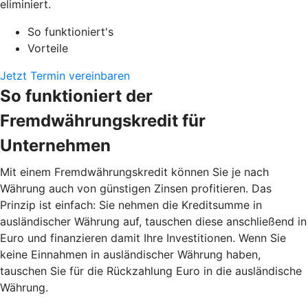
eliminiert.
So funktioniert's
Vorteile
Jetzt Termin vereinbaren
So funktioniert der
Fremdwährungskredit für
Unternehmen
Mit einem Fremdwährungskredit können Sie je nach
Währung auch von günstigen Zinsen profitieren. Das
Prinzip ist einfach: Sie nehmen die Kreditsumme in
ausländischer Währung auf, tauschen diese anschließend in
Euro und finanzieren damit Ihre Investitionen. Wenn Sie
keine Einnahmen in ausländischer Währung haben,
tauschen Sie für die Rückzahlung Euro in die ausländische
Währung.