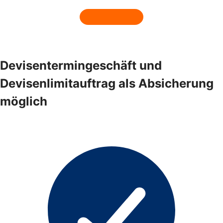
Devisentermingeschäft und
Devisenlimitauftrag als Absicherung
möglich