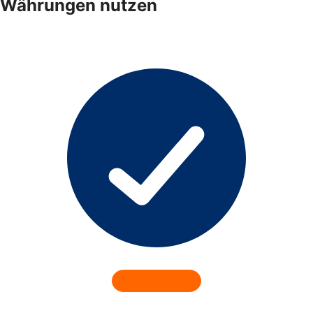
Währungen nutzen