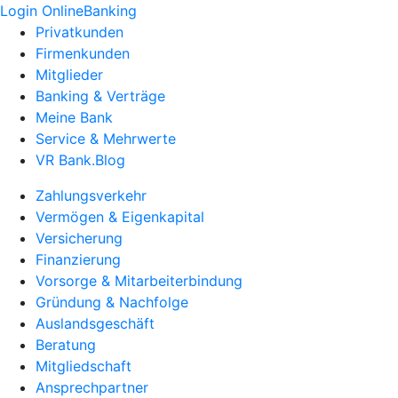
Login OnlineBanking
Privatkunden
Firmenkunden
Mitglieder
Banking & Verträge
Meine Bank
Service & Mehrwerte
VR Bank.Blog
Zahlungsverkehr
Vermögen & Eigenkapital
Versicherung
Finanzierung
Vorsorge & Mitarbeiterbindung
Gründung & Nachfolge
Auslandsgeschäft
Beratung
Mitgliedschaft
Ansprechpartner