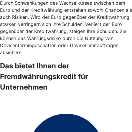
Durch Schwankungen des Wechselkurses zwischen dem
Euro und der Kreditwährung entstehen sowohl Chancen als
auch Risiken. Wird der Euro gegenüber der Kreditwährung
stärker, verringern sich Ihre Schulden. Verliert der Euro
gegenüber der Kreditwährung, steigen Ihre Schulden. Sie
können das Währungsrisiko durch die Nutzung von
Devisentermingeschäften oder Devisenlimitaufträgen
absichern.
Das bietet Ihnen der
Fremdwährungskredit für
Unternehmen