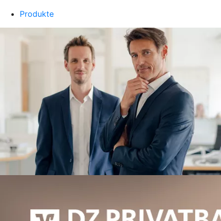
Produkte