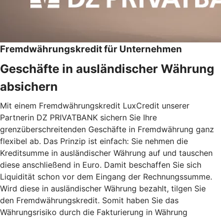
Fremdwährungskredit für Unternehmen
Geschäfte in ausländischer Währung
absichern
Mit einem Fremdwährungskredit LuxCredit unserer
Partnerin DZ PRIVATBANK sichern Sie Ihre
grenzüberschreitenden Geschäfte in Fremdwährung ganz
flexibel ab. Das Prinzip ist einfach: Sie nehmen die
Kreditsumme in ausländischer Währung auf und tauschen
diese anschließend in Euro. Damit beschaffen Sie sich
Liquidität schon vor dem Eingang der Rechnungssumme.
Wird diese in ausländischer Währung bezahlt, tilgen Sie
den Fremdwährungskredit. Somit haben Sie das
Währungsrisiko durch die Fakturierung in Währung