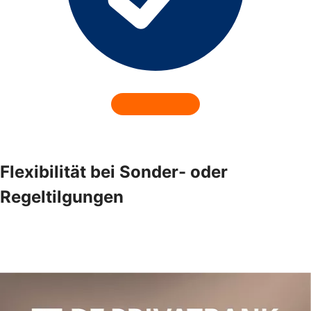
Flexibilität bei Sonder- oder
Regeltilgungen