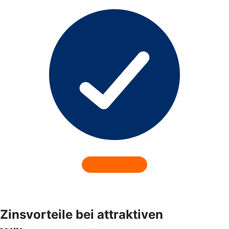
Zinsvorteile bei attraktiven