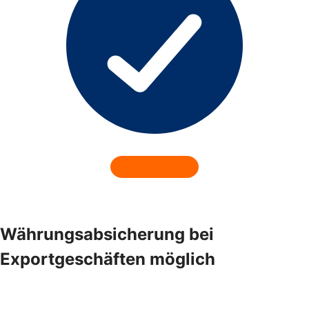
Währungsabsicherung bei
Exportgeschäften möglich