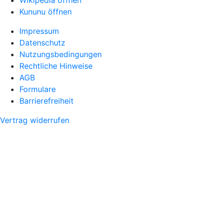
Wikipedia öffnen
Kununu öffnen
Impressum
Datenschutz
Nutzungsbedingungen
Rechtliche Hinweise
AGB
Formulare
Barrierefreiheit
Vertrag widerrufen