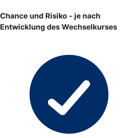
Chance und Risiko - je nach
Entwicklung des Wechselkurses