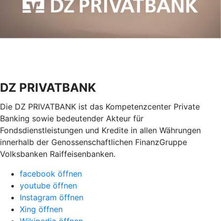
DZ PRIVATBANK
Die DZ PRIVATBANK ist das Kompetenzcenter Private
Banking sowie bedeutender Akteur für
Fondsdienstleistungen und Kredite in allen Währungen
innerhalb der Genossenschaftlichen FinanzGruppe
Volksbanken Raiffeisenbanken.
facebook öffnen
youtube öffnen
Instagram öffnen
Xing öffnen