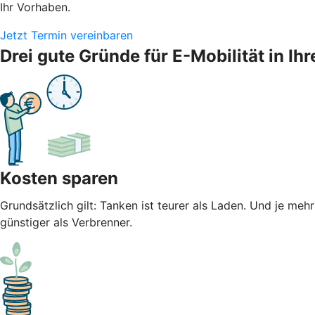
Ihr Vorhaben.
Jetzt Termin vereinbaren
Drei gute Gründe für E-Mobilität in 
Kosten sparen
Grundsätzlich gilt: Tanken ist teurer als Laden. Und je meh
günstiger als Verbrenner.