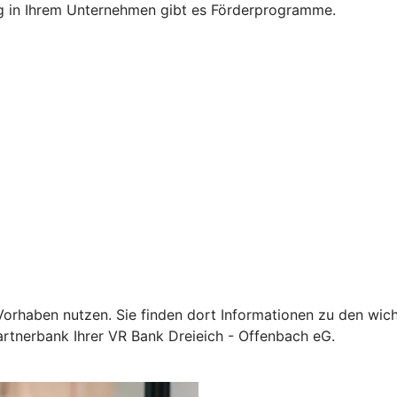
g in Ihrem Unternehmen gibt es Förderprogramme.
Ihr Vorhaben nutzen. Sie finden dort Informationen zu den 
artnerbank Ihrer VR Bank Dreieich - Offenbach eG.