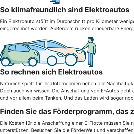
So klimafreundlich sind Elektroautos
Ein Elektroauto stößt im Durchschnitt pro Kilometer weni
eingerechnet werden. Außerdem rücken erneuerbare Energien
So rechnen sich Elektroautos
Natürlich spielt für Ihr Unternehmen neben der Nachhaltigke
Doch auch wir wissen: Die Anschaffung von E-Autos geht er
und vor allem beim Tanken. Und das Laden wird sogar noch
Finden Sie das Förderprogramm, das 
Die Kosten für die Anschaffung einer E-Flotte müssen Sie 
unterstützen. Besuchen Sie die FörderWelt und verschaffen