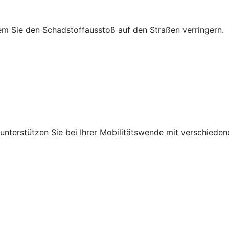
em Sie den Schadstoffausstoß auf den Straßen verringern.
r unterstützen Sie bei Ihrer Mobilitätswende mit verschied