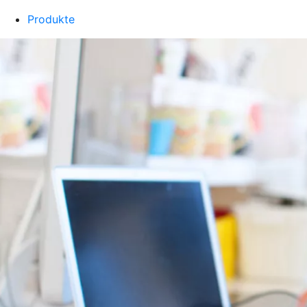
Produkte