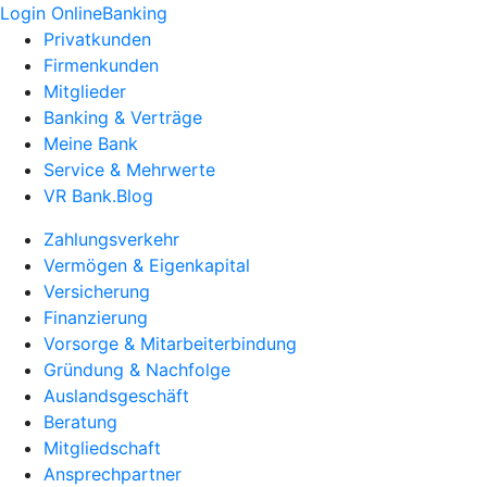
Login OnlineBanking
Privatkunden
Firmenkunden
Mitglieder
Banking & Verträge
Meine Bank
Service & Mehrwerte
VR Bank.Blog
Zahlungsverkehr
Vermögen & Eigenkapital
Versicherung
Finanzierung
Vorsorge & Mitarbeiterbindung
Gründung & Nachfolge
Auslandsgeschäft
Beratung
Mitgliedschaft
Ansprechpartner