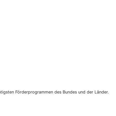
wichtigsten Förderprogrammen des Bundes und der Länder.