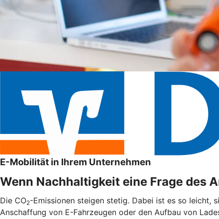
E-Mobilität in Ihrem Unternehmen
Wenn Nachhaltigkeit eine Frage des An
Die CO
-Emissionen steigen stetig. Dabei ist es so leicht,
2
Anschaffung von E-Fahrzeugen oder den Aufbau von Ladest