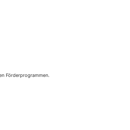
enen Förderprogrammen.