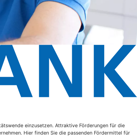
litätswende einzusetzen. Attraktive Förderungen für die
ehmen. Hier finden Sie die passenden Fördermittel für