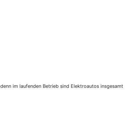
s, denn im laufenden Betrieb sind Elektroautos insgesamt