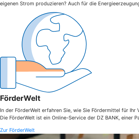
eigenen Strom produzieren? Auch für die Energieerzeugun
FörderWelt
In der FörderWelt erfahren Sie, wie Sie Fördermittel für 
Die FörderWelt ist ein Online-Service der DZ BANK, einer P
Zur FörderWelt