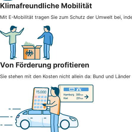
Klimafreundliche Mobilität
Mit E-Mobilität tragen Sie zum Schutz der Umwelt bei, ind
Von Förderung profitieren
Sie stehen mit den Kosten nicht allein da: Bund und Lände