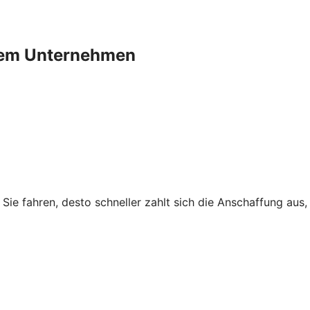
Ihrem Unternehmen
r Sie fahren, desto schneller zahlt sich die Anschaffung au