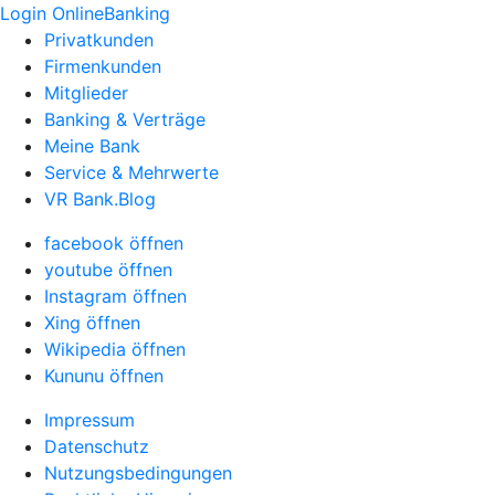
Login OnlineBanking
Privatkunden
Firmenkunden
Mitglieder
Banking & Verträge
Meine Bank
Service & Mehrwerte
VR Bank.Blog
facebook öffnen
youtube öffnen
Instagram öffnen
Xing öffnen
Wikipedia öffnen
Kununu öffnen
Impressum
Datenschutz
Nutzungsbedingungen