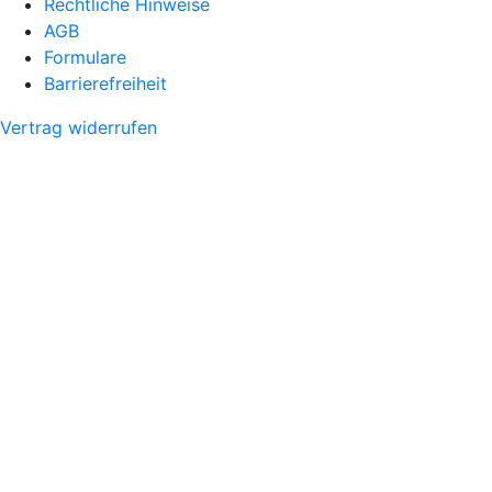
Rechtliche Hinweise
AGB
Formulare
Barrierefreiheit
Vertrag widerrufen