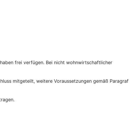
ben frei verfügen. Bei nicht wohnwirtschaftlicher
chluss mitgeteilt, weitere Voraussetzungen gemäß Paragraf
tragen.