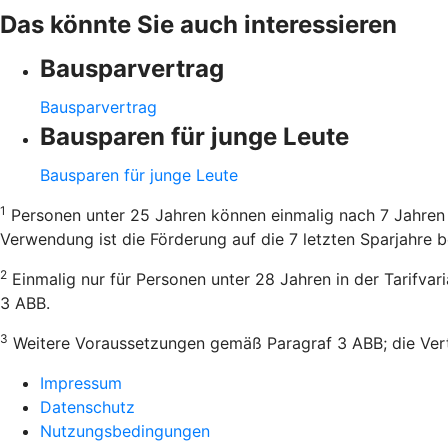
Das könnte Sie auch interessieren
Bausparvertrag
Bausparvertrag
Bausparen für junge Leute
Bausparen für junge Leute
1
Personen unter 25 Jahren können einmalig nach 7 Jahren 
Verwendung ist die Förderung auf die 7 letzten Sparjahre b
2
Einmalig nur für Personen unter 28 Jahren in der Tarifva
3 ABB.
3
Weitere Voraussetzungen gemäß Paragraf 3 ABB; die Vertr
Impressum
Datenschutz
Nutzungsbedingungen