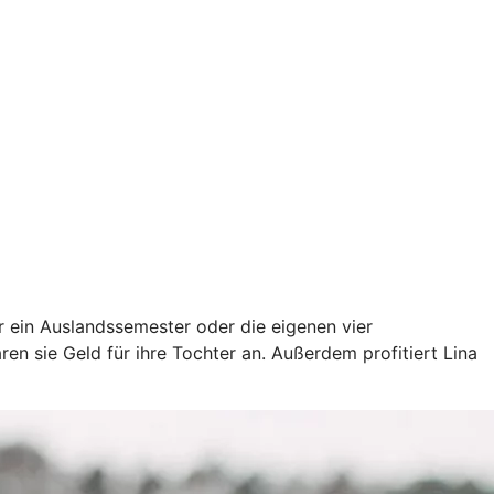
ür ein Auslandssemester oder die eigenen vier
en sie Geld für ihre Tochter an. Außerdem profitiert Lina