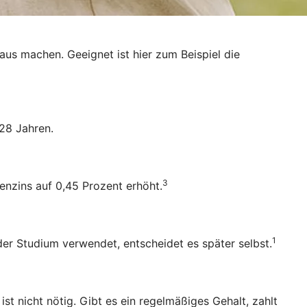
raus machen. Geeignet ist hier zum Beispiel die
28 Jahren.
3
enzins auf 0,45 Prozent erhöht.
1
oder Studium verwendet, entscheidet es später selbst.
 nicht nötig. Gibt es ein regelmäßiges Gehalt, zahlt