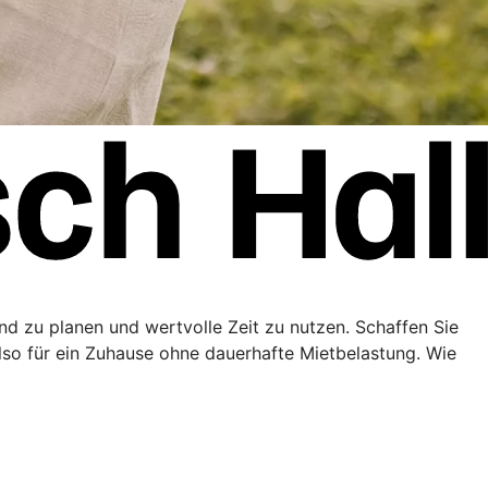
end zu planen und wertvolle Zeit zu nutzen. Schaffen Sie
lso für ein Zuhause ohne dauerhafte Mietbelastung. Wie