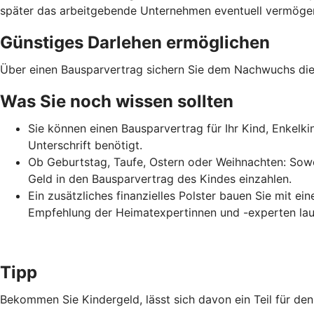
später das arbeitgebende Unternehmen eventuell vermögens
Günstiges Darlehen ermöglichen
Über einen Bausparvertrag sichern Sie dem Nachwuchs die 
Was Sie noch wissen sollten
Sie können einen Bausparvertrag für Ihr Kind, Enkelk
Unterschrift benötigt.
Ob Geburtstag, Taufe, Ostern oder Weihnachten: Sowo
Geld in den Bausparvertrag des Kindes einzahlen.
Ein zusätzliches finanzielles Polster bauen Sie mit e
Empfehlung der Heimatexpertinnen und -experten lau
Tipp
Bekommen Sie Kindergeld, lässt sich davon ein Teil für d