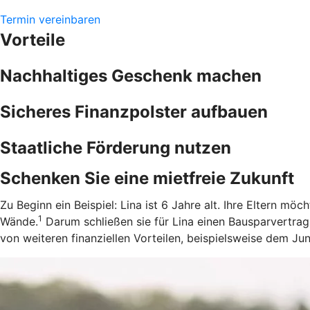
Termin vereinbaren
Vorteile
Nachhaltiges Geschenk machen
Sicheres Finanzpolster aufbauen
Staatliche Förderung nutzen
Schenken Sie eine mietfreie Zukunft
Zu Beginn ein Beispiel: Lina ist 6 Jahre alt. Ihre Eltern m
1
Wände.
Darum schließen sie für Lina einen Bausparvertrag
von weiteren finanziellen Vorteilen, beispielsweise dem J