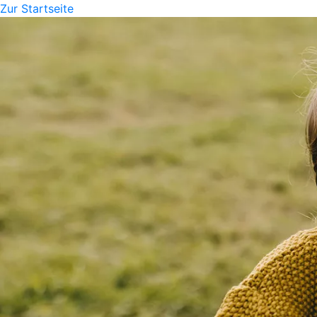
Zur Startseite