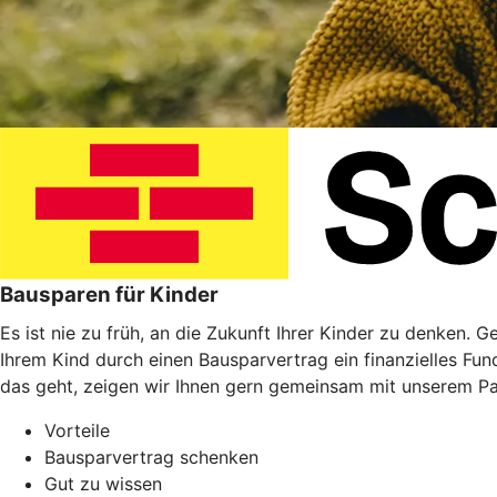
Bausparen für Kinder
Es ist nie zu früh, an die Zukunft Ihrer Kinder zu denken. 
Ihrem Kind durch einen Bausparvertrag ein finanzielles Fu
das geht, zeigen wir Ihnen gern gemeinsam mit unserem P
Vorteile
Bausparvertrag schenken
Gut zu wissen