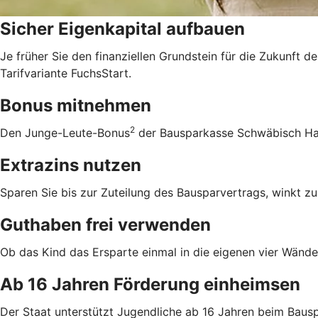
Sicher Eigenkapital aufbauen
Je früher Sie den finanziellen Grundstein für die Zukunft d
Tarifvariante FuchsStart.
Bonus mitnehmen
2
Den Junge-Leute-Bonus
der Bausparkasse Schwäbisch Hall
Extrazins nutzen
Sparen Sie bis zur Zuteilung des Bausparvertrags, winkt zu
Guthaben frei verwenden
Ob das Kind das Ersparte einmal in die eigenen vier Wände 
Ab 16 Jahren Förderung einheimsen
Der Staat unterstützt Jugendliche ab 16 Jahren beim Bausp