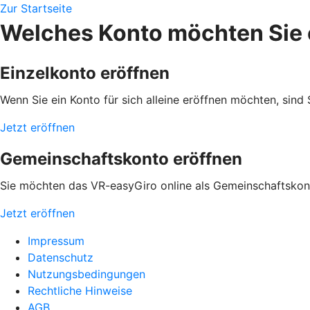
Zur Startseite
Welches Konto möchten Sie 
Einzelkonto eröffnen
Wenn Sie ein Konto für sich alleine eröffnen möchten, sind Si
Jetzt eröffnen
Gemeinschaftskonto eröffnen
Sie möchten das VR-easyGiro online als Gemeinschaftskon
Jetzt eröffnen
Impressum
Datenschutz
Nutzungsbedingungen
Rechtliche Hinweise
AGB