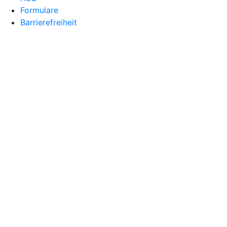
Formulare
Barrierefreiheit