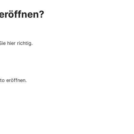
eröffnen?
e hier richtig.
to eröffnen.