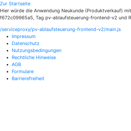
Zur Startseite
Hier würde die Anwendung Neukunde (Produktverkauf) mit
f672c09965a5, Tag pv-ablaufsteuerung-frontend-v2 und Ro
/serviceproxy/pv-ablaufsteuerung-frontend-v2/main.js
Impressum
Datenschutz
Nutzungsbedingungen
Rechtliche Hinweise
AGB
Formulare
Barrierefreiheit