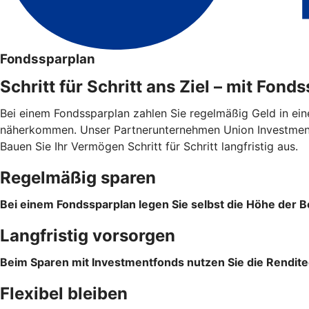
Fondssparplan
Schritt für Schritt ans Ziel – mit Fond
Bei einem Fondssparplan zahlen Sie regelmäßig Geld in ein
näherkommen. Unser Partnerunternehmen Union Investment 
Bauen Sie Ihr Vermögen Schritt für Schritt langfristig aus.
Regelmäßig sparen
Bei einem Fondssparplan legen Sie selbst die Höhe der Be
Langfristig vorsorgen
Beim Sparen mit Investmentfonds nutzen Sie die Rendite
Flexibel bleiben