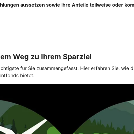
ahlungen aussetzen sowie Ihre Anteile teilweise oder ko
dem Weg zu Ihrem Sparziel
ichtigste für Sie zusammengefasst. Hier erfahren Sie, wie
entfonds bietet.