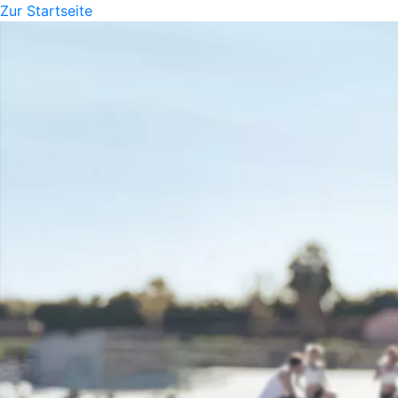
Zur Startseite