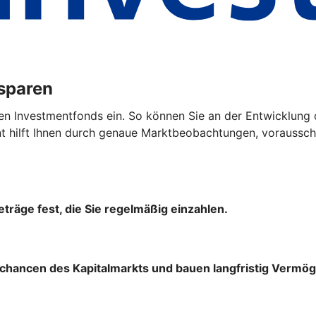
ssparen
en Investmentfonds ein. So können Sie an der Entwicklung 
hilft Ihnen durch genaue Marktbeobachtungen, vorausscha
träge fest, die Sie regelmäßig einzahlen.
chancen des Kapitalmarkts und bauen langfristig Vermög