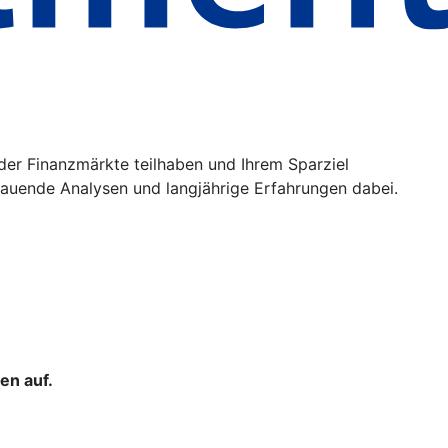
der Finanzmärkte teilhaben und Ihrem Sparziel
uende Analysen und langjährige Erfahrungen dabei.
en auf.