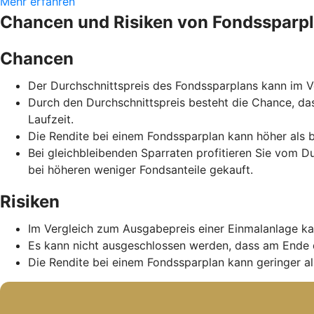
Mehr erfahren
Chancen und Risiken von Fondssparp
Chancen
Der Durchschnittspreis des Fondssparplans kann im Ve
Durch den Durchschnittspreis besteht die Chance, da
Laufzeit.
Die Rendite bei einem Fondssparplan kann höher als b
Bei gleichbleibenden Sparraten profitieren Sie vom D
bei höheren weniger Fondsanteile gekauft.
Risiken
Im Vergleich zum Ausgabepreis einer Einmalanlage ka
Es kann nicht ausgeschlossen werden, dass am Ende 
Die Rendite bei einem Fondssparplan kann geringer als