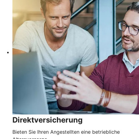
Direktversicherung
Bieten Sie Ihren Angestellten eine betriebliche