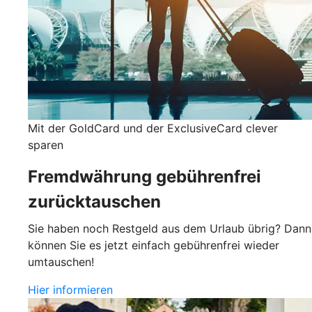
Mit der GoldCard und der ExclusiveCard clever
sparen
Fremdwährung gebührenfrei
zurücktauschen
Sie haben noch Restgeld aus dem Urlaub übrig? Dann
können Sie es jetzt einfach gebührenfrei wieder
umtauschen!
Hier informieren