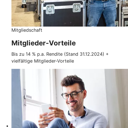
Mitgliedschaft
Mitglieder-Vorteile
Bis zu 14 % p.a. Rendite (Stand 31.12.2024) +
vielfältige Mitglieder-Vorteile