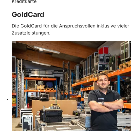
Kreditkarte
GoldCard
Die GoldCard für die Anspruchsvollen inklusive vieler
Zusatzleistungen.