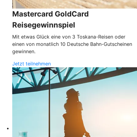
Mastercard GoldCard
Reisegewinnspiel
Mit etwas Glück eine von 3 Toskana-Reisen oder
einen von monatlich 10 Deutsche Bahn-Gutscheinen
gewinnen.
Jetzt teilnehmen