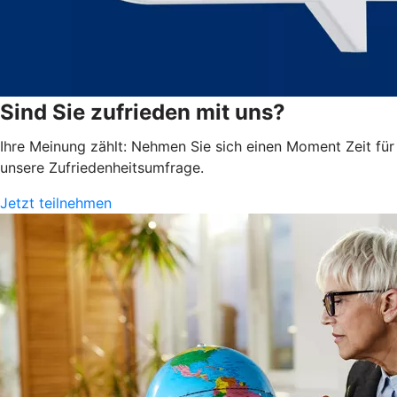
Sind Sie zufrieden mit uns?
Ihre Meinung zählt: Nehmen Sie sich einen Moment Zeit für
unsere Zufriedenheits­umfrage.
Jetzt teilnehmen