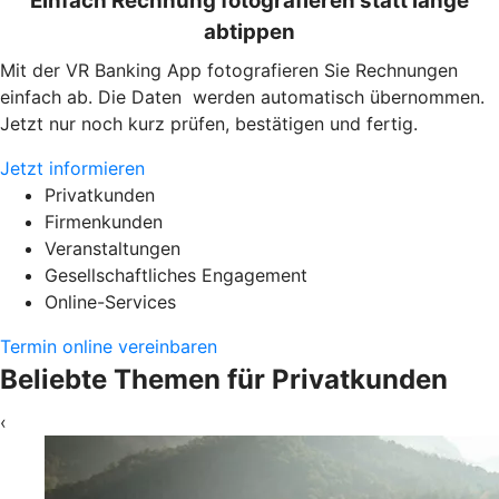
Einfach Rechnung fotografieren statt lange
abtippen
Mit der VR Banking App fotografieren Sie Rechnungen
einfach ab. Die Daten werden automatisch übernommen.
Jetzt nur noch kurz prüfen, bestätigen und fertig.
Jetzt informieren
Privatkunden
Firmenkunden
Veranstaltungen
Gesellschaftliches Engagement
Online-Services
Termin online vereinbaren
Beliebte Themen für Privatkunden
‹