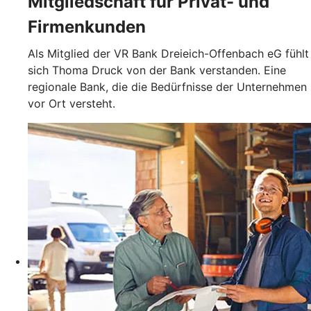
Mitgliedschaft für Privat- und
Firmenkunden
Als Mitglied der VR Bank Dreieich-Offenbach eG fühlt
sich Thoma Druck von der Bank verstanden. Eine
regionale Bank, die die Bedürfnisse der Unternehmen
vor Ort versteht.