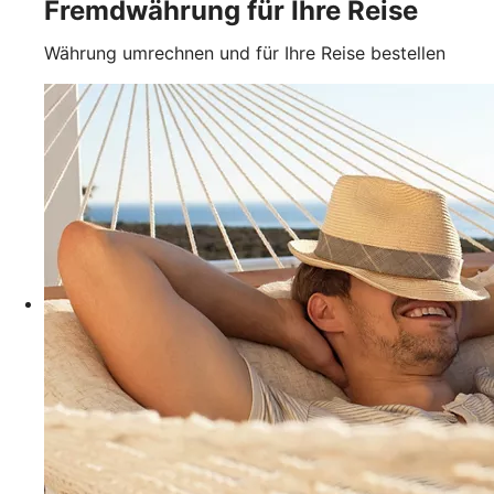
Fremdwährung für Ihre Reise
Währung umrechnen und für Ihre Reise bestellen