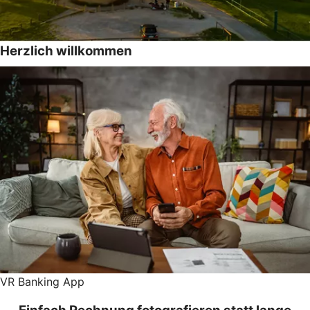
Herzlich willkommen
VR Banking App