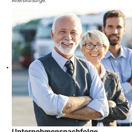
Altersvorsorge.
Unternehmensnachfolge