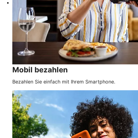
Mobil bezahlen
Bezahlen Sie einfach mit Ihrem Smartphone.