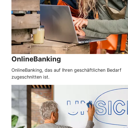
OnlineBanking
OnlineBanking, das auf Ihren geschäftlichen Bedarf
zugeschnitten ist.