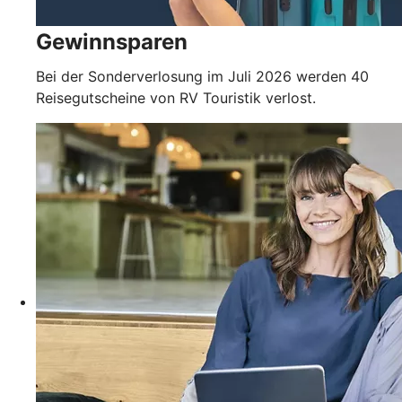
Gewinnsparen
Bei der Sonderverlosung im Juli 2026 werden 40
Reisegutscheine von RV Touristik verlost.