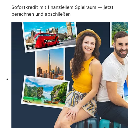
Sofortkredit mit finanziellem Spielraum — jetzt
berechnen und abschließen