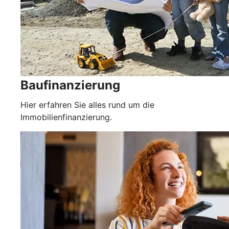
Baufinanzierung
Hier erfahren Sie alles rund um die
Immobilienfinanzierung.