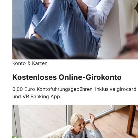
Konto & Karten
Kostenloses Online-Girokonto
0,00 Euro Kontoführungsgebühren, inklusive girocard
und VR Banking App.