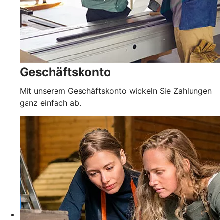
Geschäftskonto
Mit unserem Geschäftskonto wickeln Sie Zahlungen
ganz einfach ab.