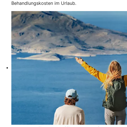
Behandlungskosten im Urlaub.