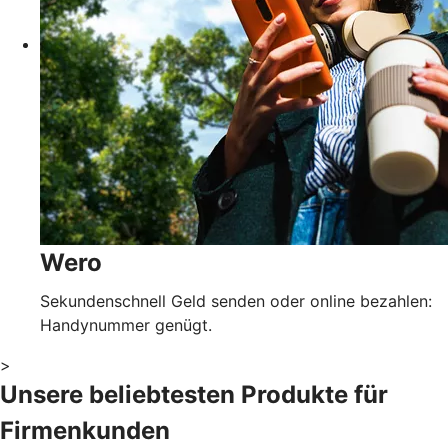
Wero
Sekundenschnell Geld senden oder online bezahlen:
Handynummer genügt.
>
Unsere beliebtesten Produkte für
Firmenkunden