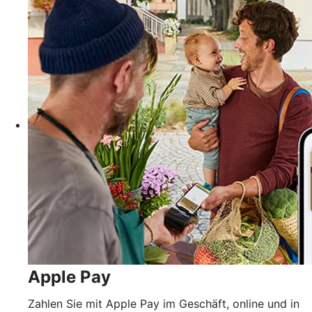
Apple Pay
Zahlen Sie mit Apple Pay im Geschäft, online und in