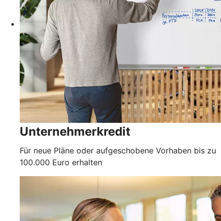
Unternehmerkredit
Für neue Pläne oder aufgeschobene Vorhaben bis zu
100.000 Euro erhalten