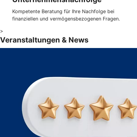
Kompetente Beratung für Ihre Nachfolge bei
finanziellen und vermögensbezogenen Fragen.
>
Veranstaltungen & News