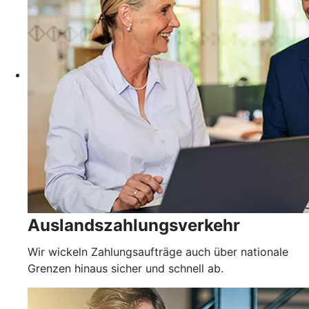
Auslandszahlungsverkehr
Wir wickeln Zahlungsaufträge auch über nationale
Grenzen hinaus sicher und schnell ab.