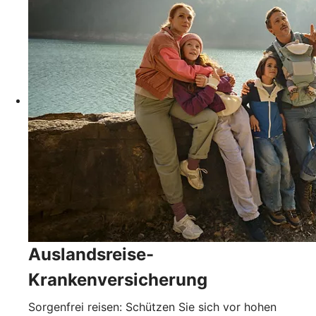
Auslandsreise-
Krankenversicherung
Sorgenfrei reisen: Schützen Sie sich vor hohen