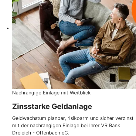
Nachrangige Einlage mit Weitblick
Zinsstarke Geldanlage
Geldwachstum planbar, risikoarm und sicher verzinst
mit der nachrangigen Einlage bei Ihrer VR Bank
Dreieich - Offenbach eG.