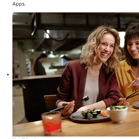
Apps.