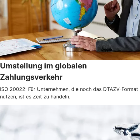
Umstellung im globalen
Zahlungsverkehr
ISO 20022: Für Unternehmen, die noch das DTAZV-Format
nutzen, ist es Zeit zu handeln.