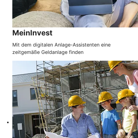
MeinInvest
Mit dem digitalen Anlage-Assistenten eine
zeitgemäße Geldanlage finden