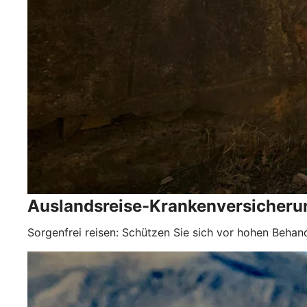
Auslandsreise-Krankenversicheru
Sorgenfrei reisen: Schützen Sie sich vor hohen Behan