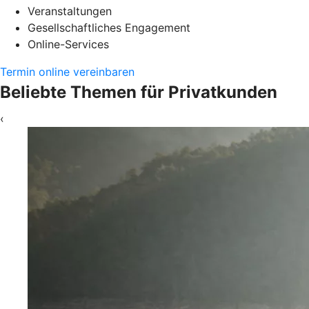
Veranstaltungen
Gesellschaftliches Engagement
Online-Services
Termin online vereinbaren
Beliebte Themen für Privatkunden
‹