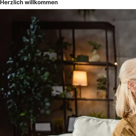
Herzlich willkommen