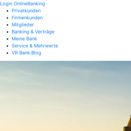
Login OnlineBanking
Privatkunden
Firmenkunden
Mitglieder
Banking & Verträge
Meine Bank
Service & Mehrwerte
VR Bank.Blog