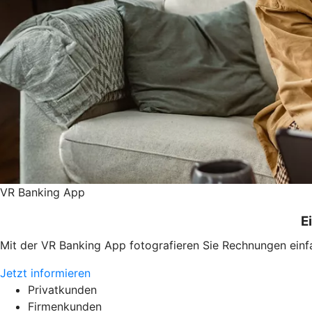
VR Banking App
E
Mit der VR Banking App fotografieren Sie Rechnungen einf
Jetzt informieren
Privatkunden
Firmenkunden