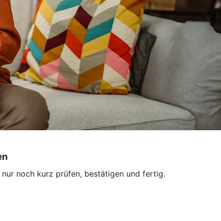
en
ur noch kurz prüfen, bestätigen und fertig.