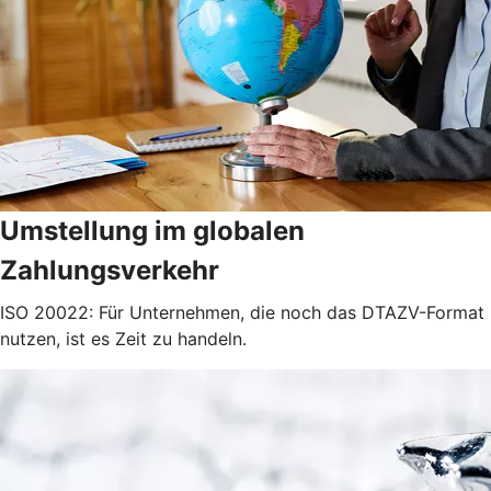
Umstellung im globalen
Zahlungsverkehr
ISO 20022: Für Unternehmen, die noch das DTAZV-Format
nutzen, ist es Zeit zu handeln.