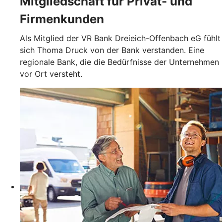
Mitgliedschaft für Privat- und
Firmenkunden
Als Mitglied der VR Bank Dreieich-Offenbach eG fühlt
sich Thoma Druck von der Bank verstanden. Eine
regionale Bank, die die Bedürfnisse der Unternehmen
vor Ort versteht.