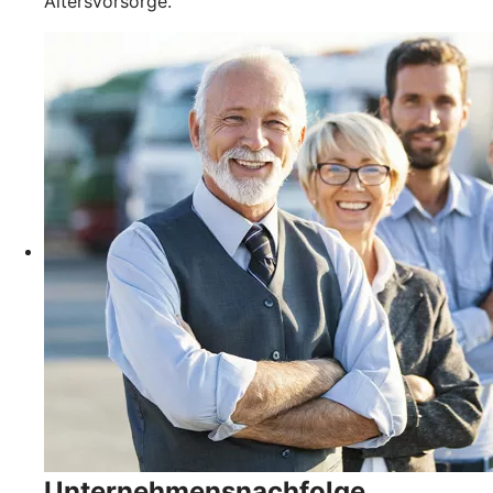
Altersvorsorge.
Unternehmensnachfolge