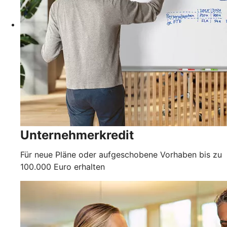
Unternehmerkredit
Für neue Pläne oder aufgeschobene Vorhaben bis zu
100.000 Euro erhalten