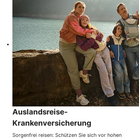
Auslandsreise-
Krankenversicherung
Sorgenfrei reisen: Schützen Sie sich vor hohen