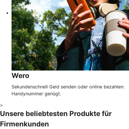
Wero
Sekundenschnell Geld senden oder online bezahlen:
Handynummer genügt.
>
Unsere beliebtesten Produkte für
Firmenkunden