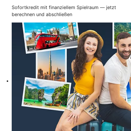
Sofortkredit mit finanziellem Spielraum — jetzt
berechnen und abschließen