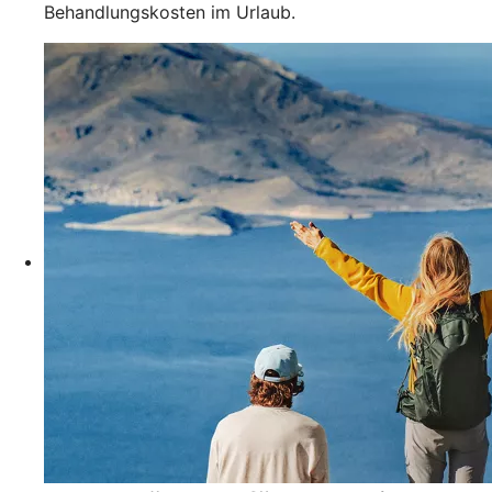
Behandlungskosten im Urlaub.