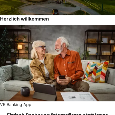
Herzlich willkommen
VR Banking App