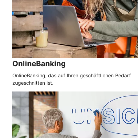
OnlineBanking
OnlineBanking, das auf Ihren geschäftlichen Bedarf
zugeschnitten ist.