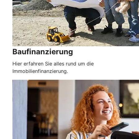
Baufinanzierung
Hier erfahren Sie alles rund um die
Immobilienfinanzierung.