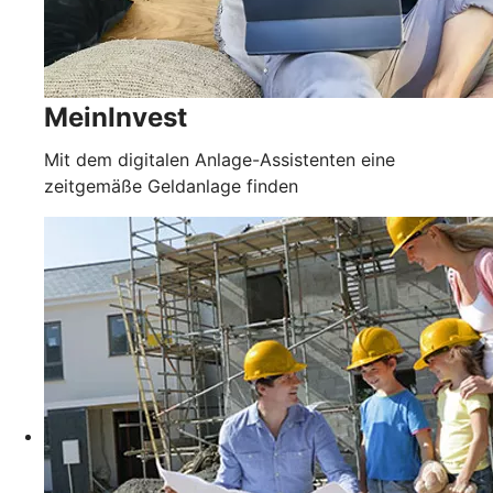
MeinInvest
Mit dem digitalen Anlage-Assistenten eine
zeitgemäße Geldanlage finden