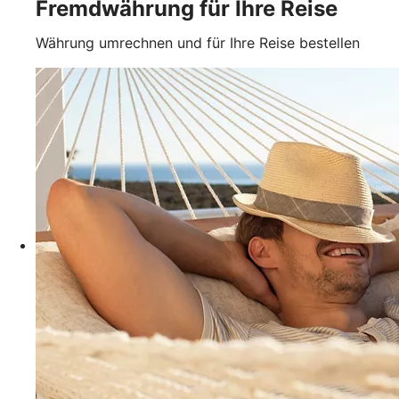
Fremdwährung für Ihre Reise
Währung umrechnen und für Ihre Reise bestellen