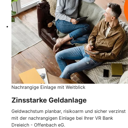
Nachrangige Einlage mit Weitblick
Zinsstarke Geldanlage
Geldwachstum planbar, risikoarm und sicher verzinst
mit der nachrangigen Einlage bei Ihrer VR Bank
Dreieich - Offenbach eG.