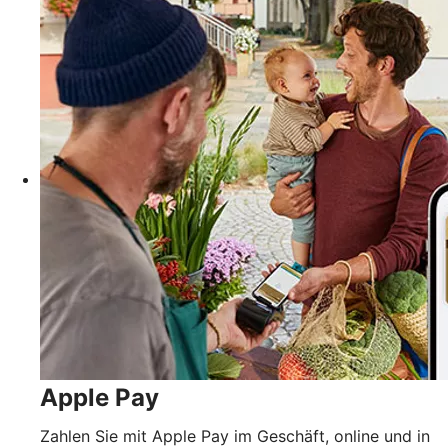
Apple Pay
Zahlen Sie mit Apple Pay im Geschäft, online und in