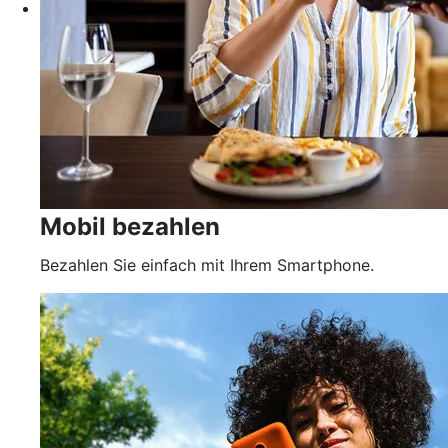
Mobil bezahlen
Bezahlen Sie einfach mit Ihrem Smartphone.