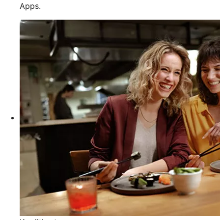
Apps.