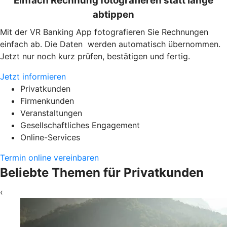
Einfach Rechnung fotografieren statt lange
abtippen
Mit der VR Banking App fotografieren Sie Rechnungen
einfach ab. Die Daten werden automatisch übernommen.
Jetzt nur noch kurz prüfen, bestätigen und fertig.
Jetzt informieren
Privatkunden
Firmenkunden
Veranstaltungen
Gesellschaftliches Engagement
Online-Services
Termin online vereinbaren
Beliebte Themen für Privatkunden
‹