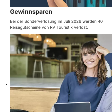
Gewinnsparen
Bei der Sonderverlosung im Juli 2026 werden 40
Reisegutscheine von RV Touristik verlost.