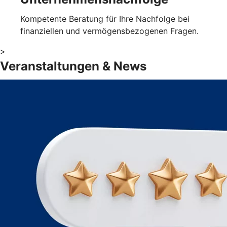
Kompetente Beratung für Ihre Nachfolge bei
finanziellen und vermögensbezogenen Fragen.
>
Veranstaltungen & News