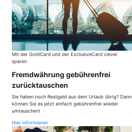
Mit der GoldCard und der ExclusiveCard clever
sparen
Fremdwährung gebührenfrei
zurücktauschen
Sie haben noch Restgeld aus dem Urlaub übrig? Dann
können Sie es jetzt einfach gebührenfrei wieder
umtauschen!
Hier informieren