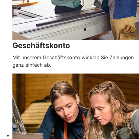
Geschäftskonto
Mit unserem Geschäftskonto wickeln Sie Zahlungen
ganz einfach ab.