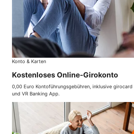
Konto & Karten
Kostenloses Online-Girokonto
0,00 Euro Kontoführungsgebühren, inklusive girocard
und VR Banking App.