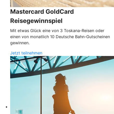
Mastercard GoldCard
Reisegewinnspiel
Mit etwas Glück eine von 3 Toskana-Reisen oder
einen von monatlich 10 Deutsche Bahn-Gutscheinen
gewinnen.
Jetzt teilnehmen