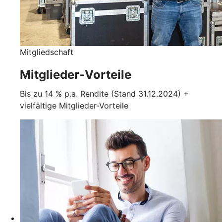
Mitgliedschaft
Mitglieder-Vorteile
Bis zu 14 % p.a. Rendite (Stand 31.12.2024) +
vielfältige Mitglieder-Vorteile