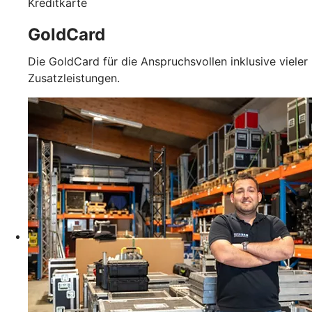
Kreditkarte
GoldCard
Die GoldCard für die Anspruchsvollen inklusive vieler
Zusatzleistungen.