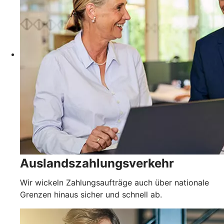
Auslandszahlungsverkehr
Wir wickeln Zahlungsaufträge auch über nationale
Grenzen hinaus sicher und schnell ab.