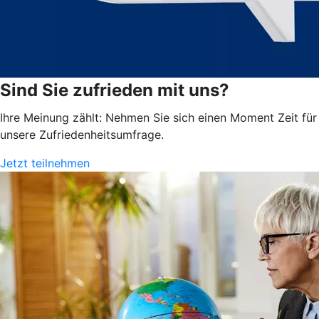
Sind Sie zufrieden mit uns?
Ihre Meinung zählt: Nehmen Sie sich einen Moment Zeit für
unsere Zufriedenheits­umfrage.
Jetzt teilnehmen