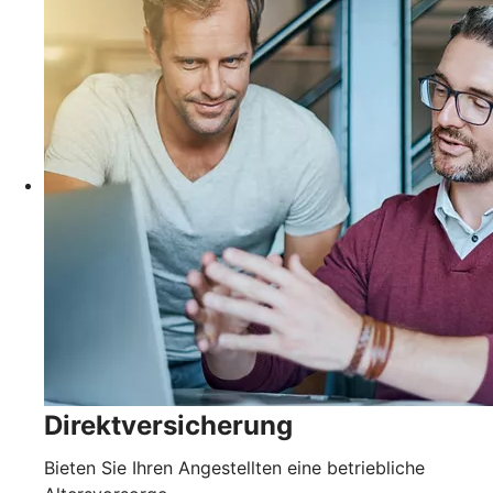
Direktversicherung
Bieten Sie Ihren Angestellten eine betriebliche