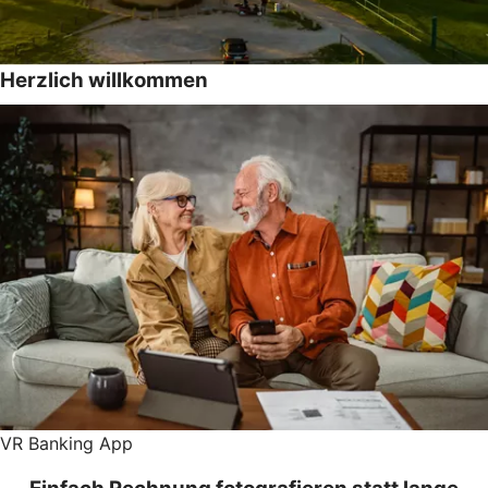
Herzlich willkommen
VR Banking App