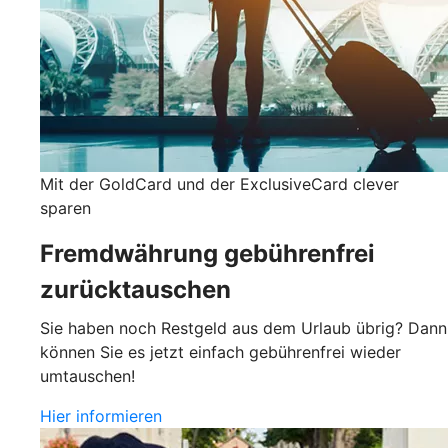
Mit der GoldCard und der ExclusiveCard clever
sparen
Fremdwährung gebührenfrei
zurücktauschen
Sie haben noch Restgeld aus dem Urlaub übrig? Dann
können Sie es jetzt einfach gebührenfrei wieder
umtauschen!
Hier informieren