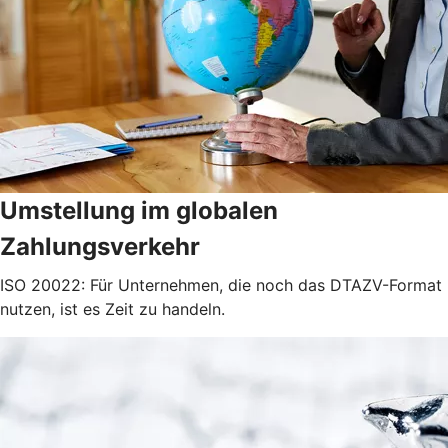
Umstellung im globalen
Zahlungsverkehr
ISO 20022: Für Unternehmen, die noch das DTAZV-Format
nutzen, ist es Zeit zu handeln.