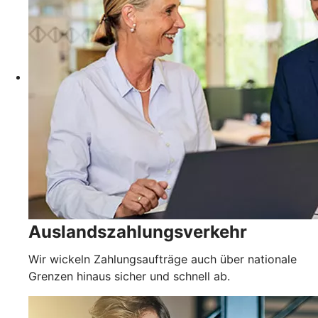
Auslandszahlungsverkehr
Wir wickeln Zahlungsaufträge auch über nationale
Grenzen hinaus sicher und schnell ab.