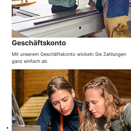
Geschäftskonto
Mit unserem Geschäftskonto wickeln Sie Zahlungen
ganz einfach ab.