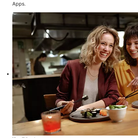
Apps.