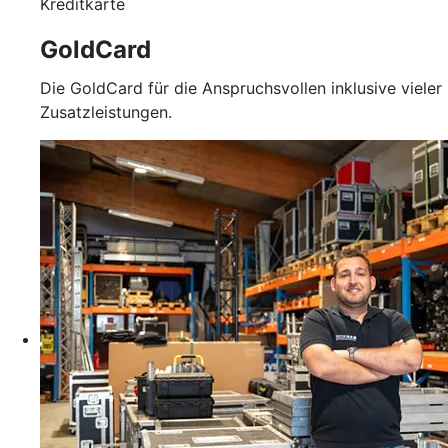
Kreditkarte
GoldCard
Die GoldCard für die Anspruchsvollen inklusive vieler
Zusatzleistungen.