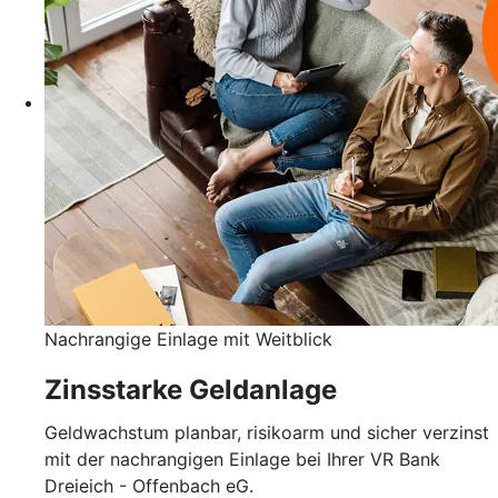
Nachrangige Einlage mit Weitblick
Zinsstarke Geldanlage
Geldwachstum planbar, risikoarm und sicher verzinst
mit der nachrangigen Einlage bei Ihrer VR Bank
Dreieich - Offenbach eG.