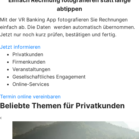
Einfach Rechnung fotografieren statt lange
abtippen
Mit der VR Banking App fotografieren Sie Rechnungen
einfach ab. Die Daten werden automatisch übernommen.
Jetzt nur noch kurz prüfen, bestätigen und fertig.
Jetzt informieren
Privatkunden
Firmenkunden
Veranstaltungen
Gesellschaftliches Engagement
Online-Services
Termin online vereinbaren
Beliebte Themen für Privatkunden
‹