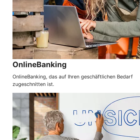
OnlineBanking
OnlineBanking, das auf Ihren geschäftlichen Bedarf
zugeschnitten ist.