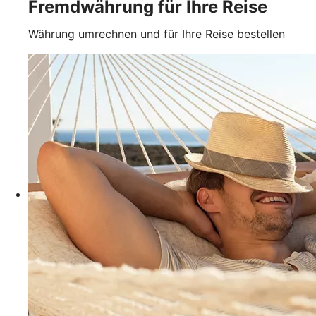
Fremdwährung für Ihre Reise
Währung umrechnen und für Ihre Reise bestellen