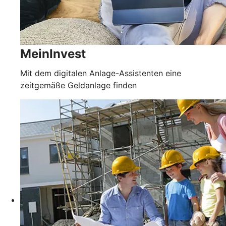
MeinInvest
Mit dem digitalen Anlage-Assistenten eine
zeitgemäße Geldanlage finden