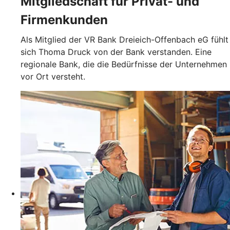
Mitgliedschaft für Privat- und
Firmenkunden
Als Mitglied der VR Bank Dreieich-Offenbach eG fühlt
sich Thoma Druck von der Bank verstanden. Eine
regionale Bank, die die Bedürfnisse der Unternehmen
vor Ort versteht.