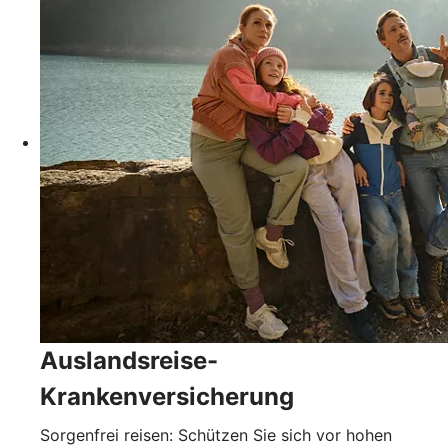
Auslandsreise-
Krankenversicherung
Sorgenfrei reisen: Schützen Sie sich vor hohen