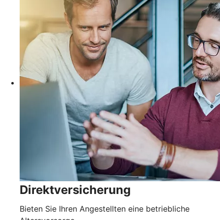
Direktversicherung
Bieten Sie Ihren Angestellten eine betriebliche