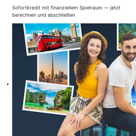
Sofortkredit mit finanziellem Spielraum — jetzt
berechnen und abschließen