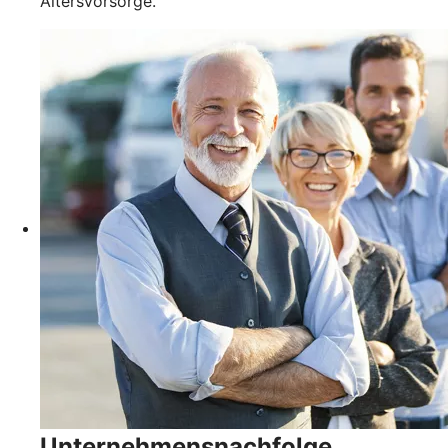
Altersvorsorge.
Unternehmensnachfolge