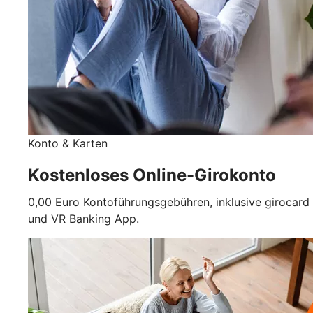
Konto & Karten
Kostenloses Online-Girokonto
0,00 Euro Kontoführungsgebühren, inklusive girocard
und VR Banking App.