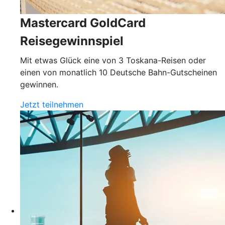
Mastercard GoldCard
Reisegewinnspiel
Mit etwas Glück eine von 3 Toskana-Reisen oder
einen von monatlich 10 Deutsche Bahn-Gutscheinen
gewinnen.
Jetzt teilnehmen