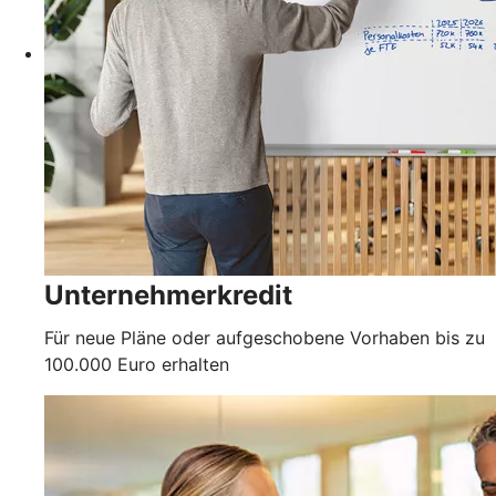
Unternehmerkredit
Für neue Pläne oder aufgeschobene Vorhaben bis zu
100.000 Euro erhalten