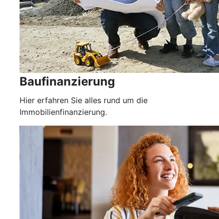
Baufinanzierung
Hier erfahren Sie alles rund um die
Immobilienfinanzierung.