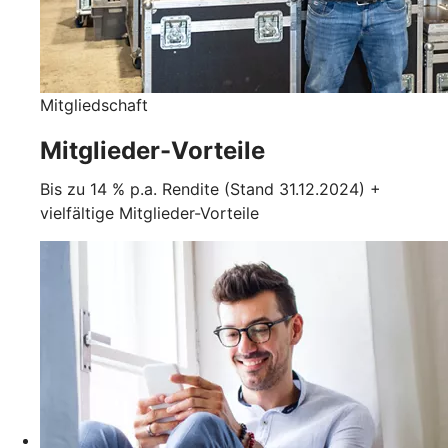
Mitgliedschaft
Mitglieder-Vorteile
Bis zu 14 % p.a. Rendite (Stand 31.12.2024) +
vielfältige Mitglieder-Vorteile