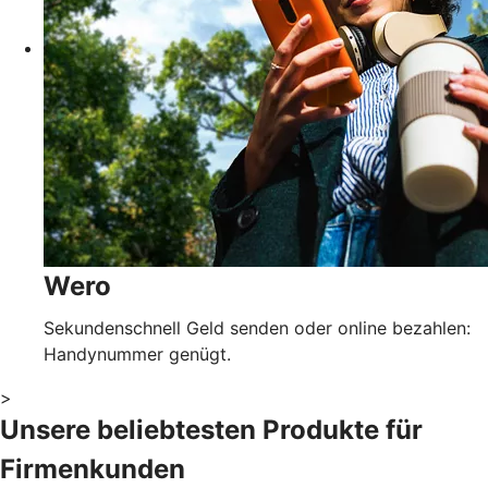
Wero
Sekundenschnell Geld senden oder online bezahlen:
Handynummer genügt.
>
Unsere beliebtesten Produkte für
Firmenkunden