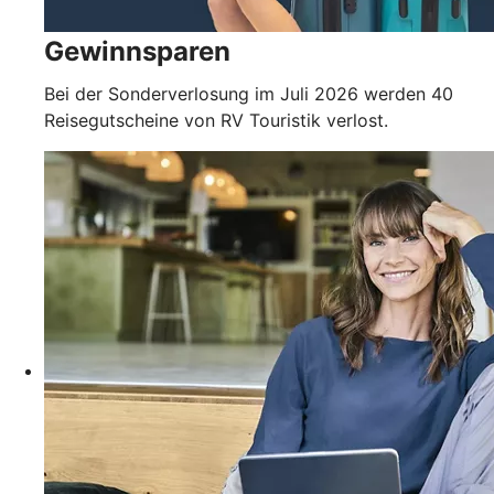
Gewinnsparen
Bei der Sonderverlosung im Juli 2026 werden 40
Reisegutscheine von RV Touristik verlost.