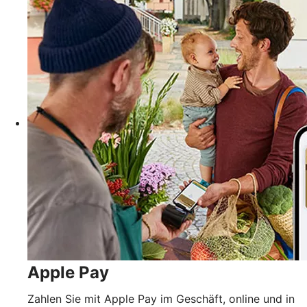
Apple Pay
Zahlen Sie mit Apple Pay im Geschäft, online und in