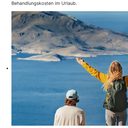
Behandlungskosten im Urlaub.