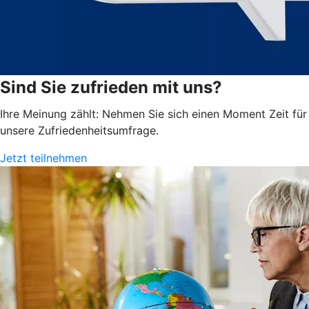
Sind Sie zufrieden mit uns?
Ihre Meinung zählt: Nehmen Sie sich einen Moment Zeit für
unsere Zufriedenheits­umfrage.
Jetzt teilnehmen