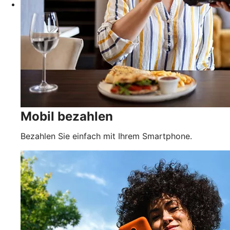
Mobil bezahlen
Bezahlen Sie einfach mit Ihrem Smartphone.