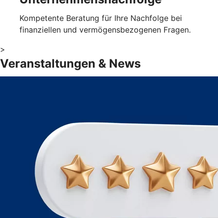
Kompetente Beratung für Ihre Nachfolge bei
finanziellen und vermögensbezogenen Fragen.
>
Veranstaltungen & News