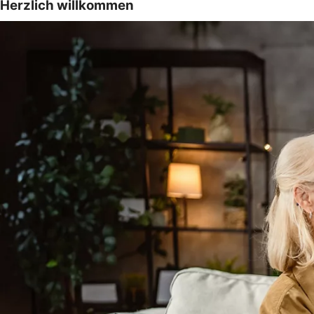
Herzlich willkommen