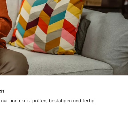
en
ur noch kurz prüfen, bestätigen und fertig.