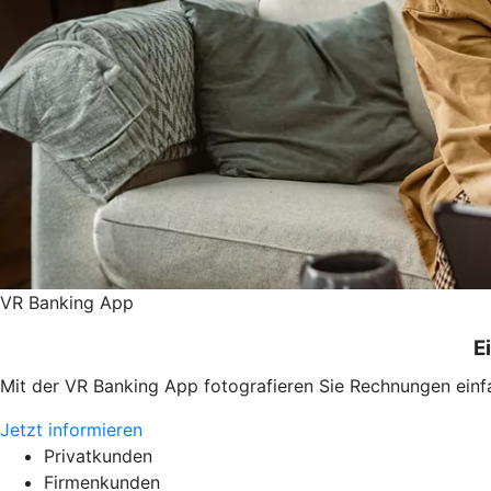
VR Banking App
E
Mit der VR Banking App fotografieren Sie Rechnungen einf
Jetzt informieren
Privatkunden
Firmenkunden