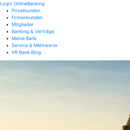
Login OnlineBanking
Privatkunden
Firmenkunden
Mitglieder
Banking & Verträge
Meine Bank
Service & Mehrwerte
VR Bank.Blog