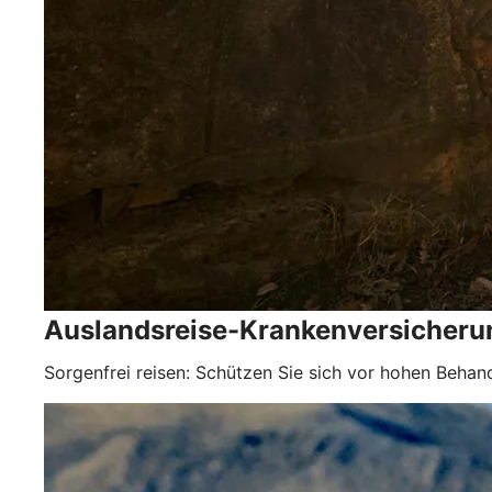
Auslandsreise-Krankenversicheru
Sorgenfrei reisen: Schützen Sie sich vor hohen Behan