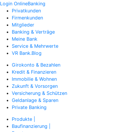
Login OnlineBanking
Privatkunden
Firmenkunden
Mitglieder
Banking & Verträge
Meine Bank
Service & Mehrwerte
VR Bank.Blog
Girokonto & Bezahlen
Kredit & Finanzieren
Immobilie & Wohnen
Zukunft & Vorsorgen
Versicherung & Schützen
Geldanlage & Sparen
Private Banking
Produkte |
Baufinanzierung |