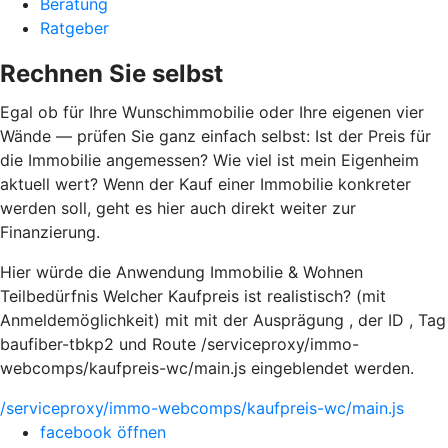
Beratung
Ratgeber
Rechnen Sie selbst
Egal ob für Ihre Wunschimmobilie oder Ihre eigenen vier
Wände — prüfen Sie ganz einfach selbst: Ist der Preis für
die Immobilie angemessen? Wie viel ist mein Eigenheim
aktuell wert? Wenn der Kauf einer Immobilie konkreter
werden soll, geht es hier auch direkt weiter zur
Finanzierung.
Hier würde die Anwendung Immobilie & Wohnen
Teilbedürfnis Welcher Kaufpreis ist realistisch? (mit
Anmeldemöglichkeit) mit mit der Ausprägung , der ID , Tag
baufiber-tbkp2 und Route /serviceproxy/immo-
webcomps/kaufpreis-wc/main.js eingeblendet werden.
/serviceproxy/immo-webcomps/kaufpreis-wc/main.js
facebook öffnen